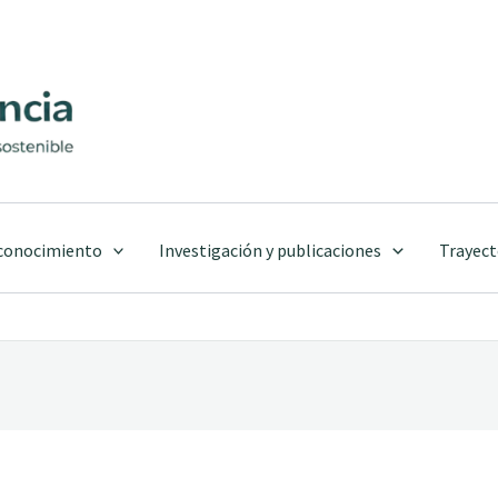
 conocimiento
Investigación y publicaciones
Trayect