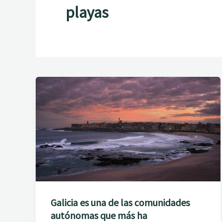
playas
Galicia es una de las comunidades
autónomas que más ha