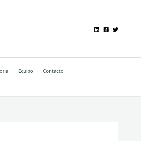
oria
Equipo
Contacto