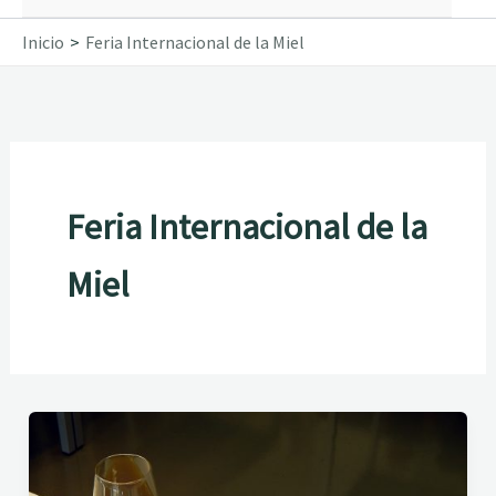
Inicio
Feria Internacional de la Miel
Feria Internacional de la
Miel