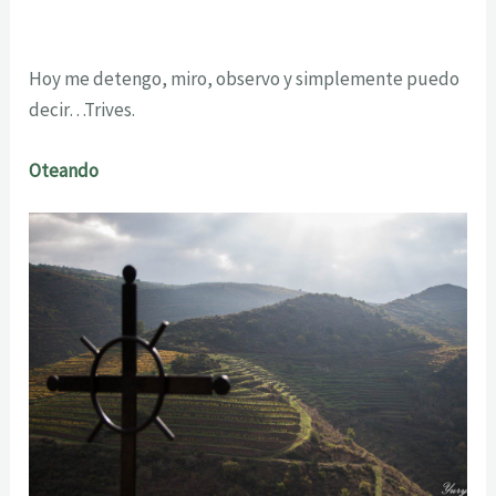
Hoy me detengo, miro, observo y simplemente puedo
decir…Trives.
Oteando