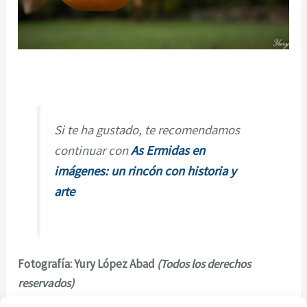
Si te ha gustado, te recomendamos
continuar con
As Ermidas en
imágenes: un rincón con historia y
arte
Fotografía: Yury López Abad
(Todos los derechos
reservados)