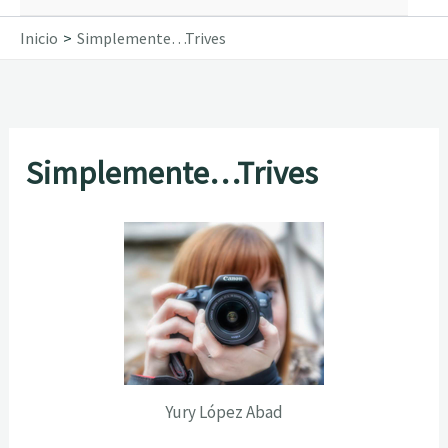
Inicio
Simplemente…Trives
Simplemente…Trives
Yury López Abad