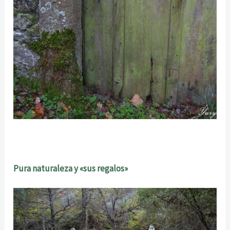
Pura naturaleza y «sus regalos»