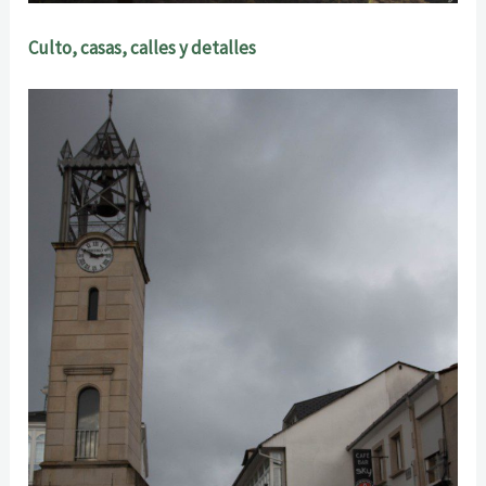
Culto, casas, calles y detalles