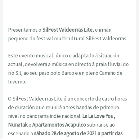
Presentamos o
SilFest Valdeorras Lite
, o irmán
pequeno do festival multicultural SilFest Valdeorras.
Este evento musical, único e adaptado á situación
actual, devolverá a música en directo á praia fluvial do
río Sil, ao seu paso polo Barco e en pleno Camiño de
Inverno.
O SilFest Valdeorras Lite é un concerto de catro horas
de duración que reunirá a tres bandas de primeiro
nivel no panorama indie nacional.
La La Love You,
Nunatak
e
Apartamentos Acapulco
subiranse ao
escenario o
sábado 28 de agosto de 2021 a partir das