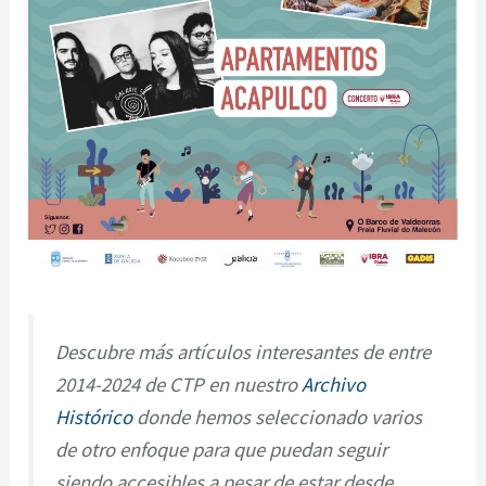
Descubre más artículos interesantes de entre
2014-2024 de CTP en nuestro
Archivo
Histórico
donde hemos seleccionado varios
de otro enfoque para que puedan seguir
siendo accesibles a pesar de estar desde