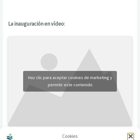
La inauguración en vídeo:
Haz clic para aceptar cookies de marketing y
permitir este contenido
Cookies