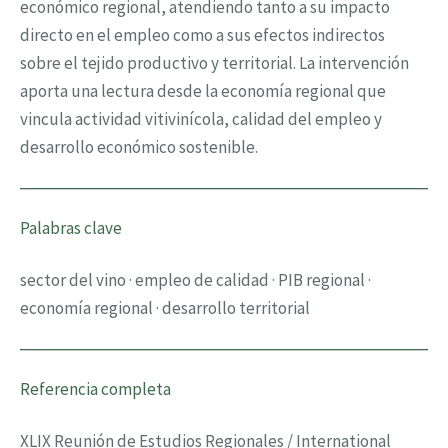
económico regional, atendiendo tanto a su impacto
directo en el empleo como a sus efectos indirectos
sobre el tejido productivo y territorial. La intervención
aporta una lectura desde la economía regional que
vincula actividad vitivinícola, calidad del empleo y
desarrollo económico sostenible.
Palabras clave
sector del vino · empleo de calidad · PIB regional ·
economía regional · desarrollo territorial
Referencia completa
XLIX Reunión de Estudios Regionales / International