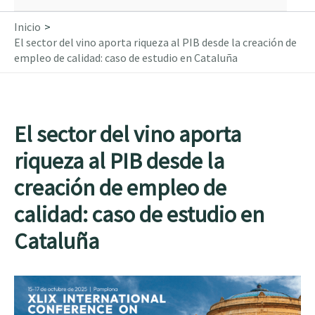
Inicio
El sector del vino aporta riqueza al PIB desde la creación de
empleo de calidad: caso de estudio en Cataluña
El sector del vino aporta
riqueza al PIB desde la
creación de empleo de
calidad: caso de estudio en
Cataluña