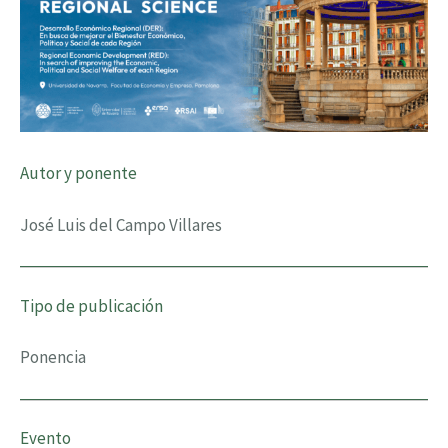
Autor y ponente
José Luis del Campo Villares
Tipo de publicación
Ponencia
Evento