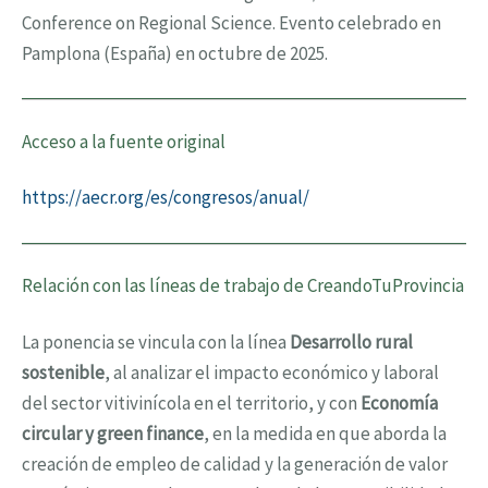
Conference on Regional Science. Evento celebrado en
Pamplona (España) en octubre de 2025.
Acceso a la fuente original
https://aecr.org/es/congresos/anual/
Relación con las líneas de trabajo de CreandoTuProvincia
La ponencia se vincula con la línea
Desarrollo rural
sostenible
, al analizar el impacto económico y laboral
del sector vitivinícola en el territorio, y con
Economía
circular y green finance
, en la medida en que aborda la
creación de empleo de calidad y la generación de valor