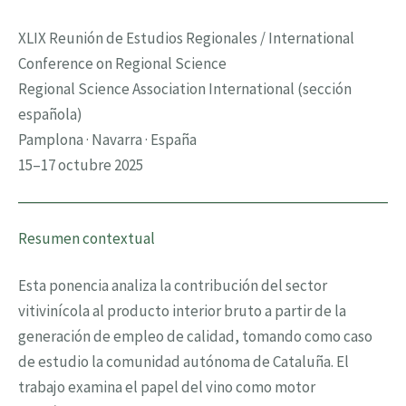
XLIX Reunión de Estudios Regionales / International
Conference on Regional Science
Regional Science Association International (sección
española)
Pamplona · Navarra · España
15–17 octubre 2025
Resumen contextual
Esta ponencia analiza la contribución del sector
vitivinícola al producto interior bruto a partir de la
generación de empleo de calidad, tomando como caso
de estudio la comunidad autónoma de Cataluña. El
trabajo examina el papel del vino como motor