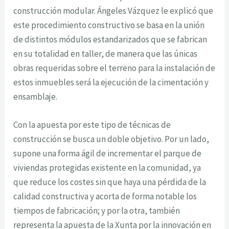
construcción modular. Ángeles Vázquez le explicó que
este procedimiento constructivo se basa en la unión
de distintos módulos estandarizados que se fabrican
en su totalidad en taller, de manera que las únicas
obras requeridas sobre el terreno para la instalación de
estos inmuebles será la ejecución de la cimentación y
ensamblaje.
Con la apuesta por este tipo de técnicas de
construcción se busca un doble objetivo. Por un lado,
supone una forma ágil de incrementar el parque de
viviendas protegidas existente en la comunidad, ya
que reduce los costes sin que haya una pérdida de la
calidad constructiva y acorta de forma notable los
tiempos de fabricación; y por la otra, también
representa la apuesta de la Xunta por la innovación en