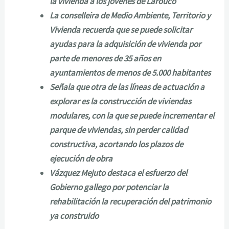
la vivienda a los jóvenes de Larouco
La conselleira de Medio Ambiente, Territorio y
Vivienda recuerda que se puede solicitar
ayudas para la adquisición de vivienda por
parte de menores de 35 años en
ayuntamientos de menos de 5.000 habitantes
Señala que otra de las líneas de actuación a
explorar es la construcción de viviendas
modulares, con la que se puede incrementar el
parque de viviendas, sin perder calidad
constructiva, acortando los plazos de
ejecución de obra
Vázquez Mejuto destaca el esfuerzo del
Gobierno gallego por potenciar la
rehabilitación la recuperación del patrimonio
ya construido