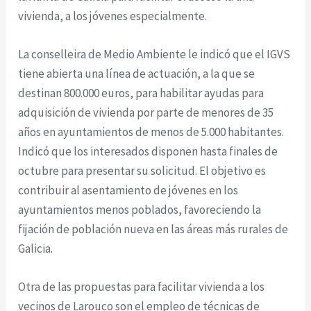
vivienda, a los jóvenes especialmente.
La conselleira de Medio Ambiente le indicó que el IGVS
tiene abierta una línea de actuación, a la que se
destinan 800.000 euros, para habilitar ayudas para
adquisición de vivienda por parte de menores de 35
años en ayuntamientos de menos de 5.000 habitantes.
Indicó que los interesados disponen hasta finales de
octubre para presentar su solicitud. El objetivo es
contribuir al asentamiento de jóvenes en los
ayuntamientos menos poblados, favoreciendo la
fijación de población nueva en las áreas más rurales de
Galicia.
Otra de las propuestas para facilitar vivienda a los
vecinos de Larouco son el empleo de técnicas de