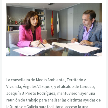
La conselleira de Medio Ambiente, Territorio y
Vivienda, Ángeles Vázquez, y el alcalde de Larouco,
Joaquín B. Prieto Rodríguez, mantuvieron ayer una
reunión de trabajo para analizar las distintas ayudas de
la Xunta de Galicia para facilitar el acceso la una