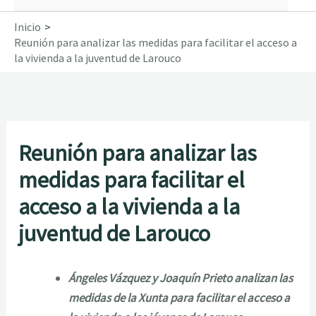
Inicio
Reunión para analizar las medidas para facilitar el acceso a
la vivienda a la juventud de Larouco
Reunión para analizar las
medidas para facilitar el
acceso a la vivienda a la
juventud de Larouco
Ángeles Vázquez y Joaquín Prieto analizan las
medidas de la Xunta para facilitar el acceso a