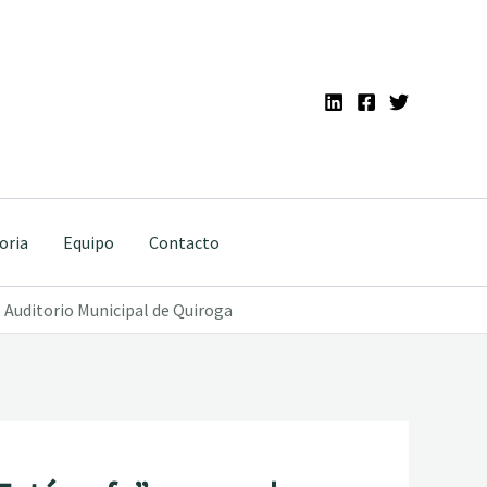
oria
Equipo
Contacto
 Auditorio Municipal de Quiroga