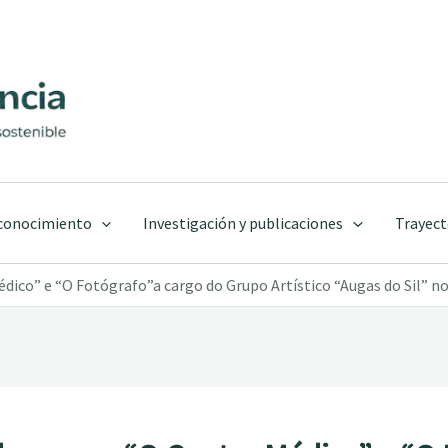
 conocimiento
Investigación y publicaciones
Trayect
dico” e “O Fotógrafo”a cargo do Grupo Artístico “Augas do Sil” no