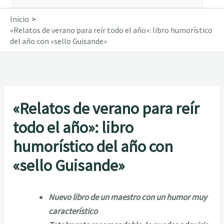
Inicio
«Relatos de verano para reír todo el año»: libro humorístico
del año con «sello Guisande»
«Relatos de verano para reír
todo el año»: libro
humorístico del año con
«sello Guisande»
Nuevo libro de un maestro con un humor muy
característico