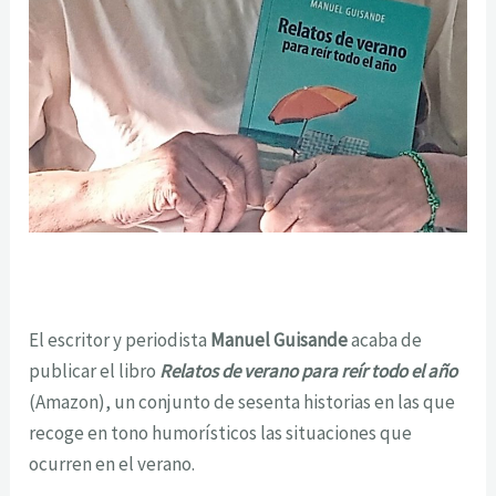
El escritor y periodista
Manuel Guisande
acaba de
publicar el libro
Relatos de verano para reír todo el año
(Amazon), un conjunto de sesenta historias en las que
recoge en tono humorísticos las situaciones que
ocurren en el verano.