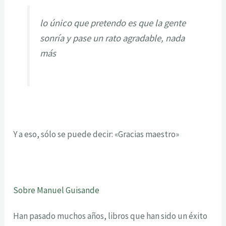
lo único que pretendo es que la gente
sonría y pase un rato agradable, nada
más
Y a eso, sólo se puede decir: «Gracias maestro»
Sobre Manuel Guisande
Han pasado muchos años, libros que han sido un éxito