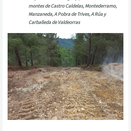
montes de Castro Caldelas, Montederramo,
Manzaneda, A Pobra de Trives, A Rúa y
Carballeda de Valdeorras