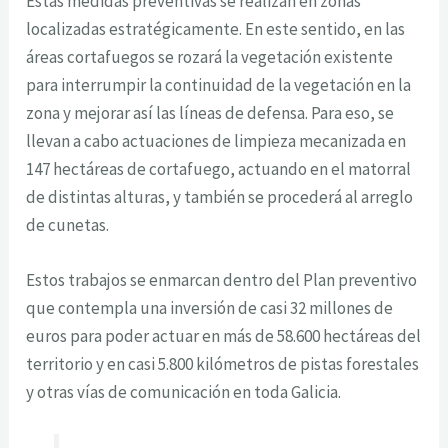
Estas medidas preventivas se realizan en zonas
localizadas estratégicamente. En este sentido, en las
áreas cortafuegos se rozará la vegetación existente
para interrumpir la continuidad de la vegetación en la
zona y mejorar así las líneas de defensa. Para eso, se
llevan a cabo actuaciones de limpieza mecanizada en
147 hectáreas de cortafuego, actuando en el matorral
de distintas alturas, y también se procederá al arreglo
de cunetas.
Estos trabajos se enmarcan dentro del Plan preventivo
que contempla una inversión de casi 32 millones de
euros para poder actuar en más de 58.600 hectáreas del
territorio y en casi 5.800 kilómetros de pistas forestales
y otras vías de comunicación en toda Galicia.