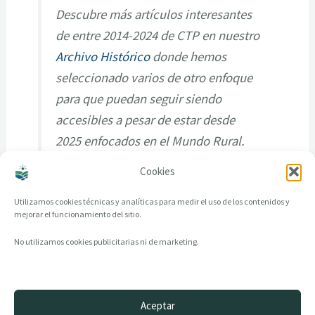
Descubre más artículos interesantes
de entre 2014-2024 de CTP en nuestro
Archivo Histórico
donde hemos
seleccionado varios de otro enfoque
para que puedan seguir siendo
accesibles a pesar de estar desde
2025 enfocados en el Mundo Rural.
Cookies
Utilizamos cookies técnicas y analíticas para medir el uso de los contenidos y
mejorar el funcionamiento del sitio.
No utilizamos cookies publicitarias ni de marketing.
Aceptar