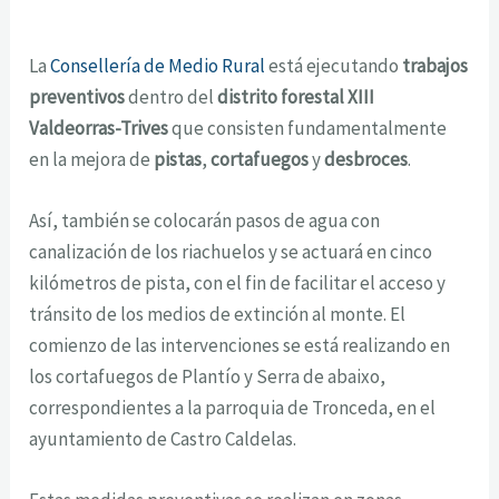
La
Consellería de Medio Rural
está ejecutando
trabajos
preventivos
dentro del
distrito forestal XIII
Valdeorras-Trives
que consisten fundamentalmente
en la mejora de
pistas
,
cortafuegos
y
desbroces
.
Así, también se colocarán pasos de agua con
canalización de los riachuelos y se actuará en cinco
kilómetros de pista, con el fin de facilitar el acceso y
tránsito de los medios de extinción al monte. El
comienzo de las intervenciones se está realizando en
los cortafuegos de Plantío y Serra de abaixo,
correspondientes a la parroquia de Tronceda, en el
ayuntamiento de Castro Caldelas.