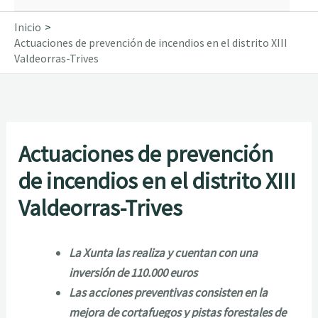
Inicio
Actuaciones de prevención de incendios en el distrito XIII
Valdeorras-Trives
Actuaciones de prevención
de incendios en el distrito XIII
Valdeorras-Trives
La Xunta las realiza y cuentan con una
inversión de 110.000 euros
Las acciones preventivas consisten en la
mejora de cortafuegos y pistas forestales de