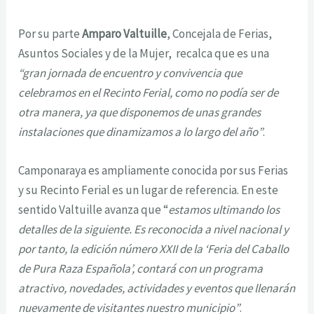
Por su parte
Amparo Valtuille
, Concejala de Ferias,
Asuntos Sociales y de la Mujer, recalca que es una
“gran jornada de encuentro y convivencia que
celebramos en el Recinto Ferial, como no podía ser de
otra manera, ya que disponemos de unas grandes
instalaciones que dinamizamos a lo largo del año”
.
Camponaraya es ampliamente conocida por sus Ferias
y su Recinto Ferial es un lugar de referencia. En este
sentido Valtuille avanza que “
estamos ultimando los
detalles de la siguiente. Es reconocida a nivel nacional y
por tanto, la edición número XXII de la ‘Feria del Caballo
de Pura Raza Española’, contará con un programa
atractivo, novedades, actividades y eventos que llenarán
nuevamente de visitantes nuestro municipio”
.