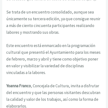
Se trata de un encuentro consolidado, aunque sea
únicamente su tercera edición, ya que consigue reunir
a más de ciento cincuenta participantes realizando
labores y mostrando sus obras.
Este encuentro está enmarcado en la programación
cultural que presentó el Ayuntamiento para los meses
de febrero, marzo y abril y tiene como objetivo poner
en valor y visibilizar la variedad de disciplinas
vinculadas a la labores.
Yoanna Franco
, Concejala de Cultura, invita a disfrutar
del encuentro y que las personas visitantes descubran
la calidad y valor de los trabajos, así como la forma de
elaborarlos.