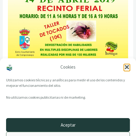
Cookies
Cartel del encuentro
Utilizamos cookies técnicas y analíticas para medir el uso de los contenidos y
mejorar el funcionamiento del sitio.
No utilizamos cookies publicitarias ni de marketing.
Aceptar