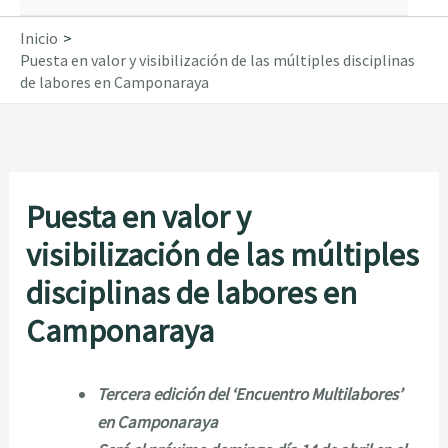
Inicio
Puesta en valor y visibilización de las múltiples disciplinas
de labores en Camponaraya
Puesta en valor y
visibilización de las múltiples
disciplinas de labores en
Camponaraya
Tercera edición del ‘Encuentro Multilabores’
en Camponaraya