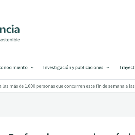
 conocimiento
Investigación y publicaciones
Trayect
las más de 1.000 personas que concurren este fin de semana a la