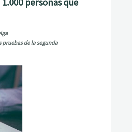
 1.000 personas que
elga
s pruebas de la segunda