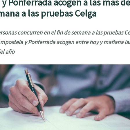
y Ponferrada acogen a las más de
emana a las pruebas Celga
rsonas concurren en el fin de semana a las pruebas C
mpostela y Ponferrada acogen entre hoy y mañana la
el año