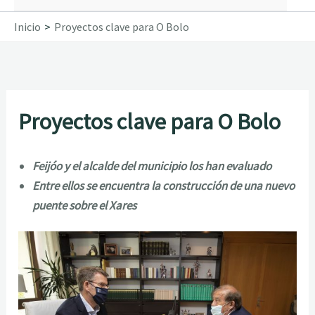
Inicio
Proyectos clave para O Bolo
Proyectos clave para O Bolo
Feijóo y el alcalde del municipio los han evaluado
Entre ellos se encuentra la construcción de una nuevo
puente sobre el Xares