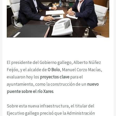
El presidente del Gobierno gallego, Alberto Núñez
Feijóo, y el alcalde de
O Bolo
, Manuel Corzo Macías,
evaluaron hoy los
proyectos clave
para el
ayuntamiento, como la construcción de un
nuevo
puente sobre el río Xares
.
Sobre esta nueva infraestructura, el titular del
Ejecutivo gallego precisó que la Administración