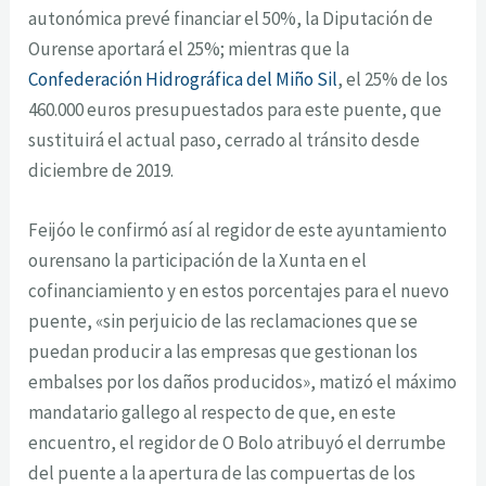
autonómica prevé financiar el 50%, la Diputación de
Ourense aportará el 25%; mientras que la
Confederación Hidrográfica del Miño Sil
, el 25% de los
460.000 euros presupuestados para este puente, que
sustituirá el actual paso, cerrado al tránsito desde
diciembre de 2019.
Feijóo le confirmó así al regidor de este ayuntamiento
ourensano la participación de la Xunta en el
cofinanciamiento y en estos porcentajes para el nuevo
puente, «sin perjuicio de las reclamaciones que se
puedan producir a las empresas que gestionan los
embalses por los daños producidos», matizó el máximo
mandatario gallego al respecto de que, en este
encuentro, el regidor de O Bolo atribuyó el derrumbe
del puente a la apertura de las compuertas de los