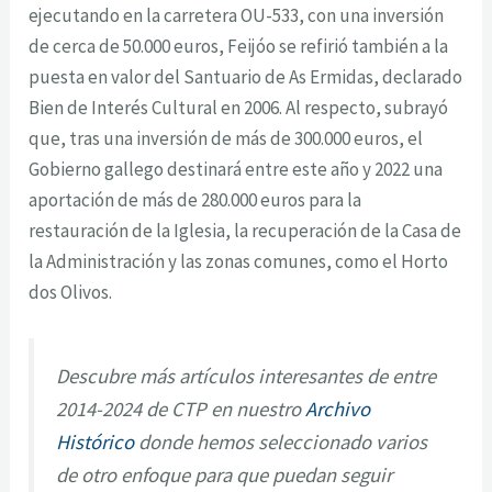
ejecutando en la carretera OU-533, con una inversión
de cerca de 50.000 euros, Feijóo se refirió también a la
puesta en valor del Santuario de As Ermidas, declarado
Bien de Interés Cultural en 2006. Al respecto, subrayó
que, tras una inversión de más de 300.000 euros, el
Gobierno gallego destinará entre este año y 2022 una
aportación de más de 280.000 euros para la
restauración de la Iglesia, la recuperación de la Casa de
la Administración y las zonas comunes, como el Horto
dos Olivos.
Descubre más artículos interesantes de entre
2014-2024 de CTP en nuestro
Archivo
Histórico
donde hemos seleccionado varios
de otro enfoque para que puedan seguir