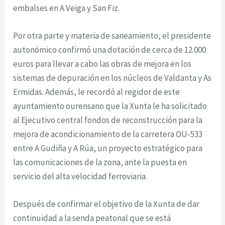
embalses en A Veiga y San Fiz.
Por otra parte y materia de saneamiento, el presidente
autonómico confirmó una dotación de cerca de 12.000
euros para llevar a cabo las obras de mejora en los
sistemas de depuración en los núcleos de Valdanta y As
Ermidas. Además, le recordó al regidor de este
ayuntamiento ourensano que la Xunta le ha solicitado
al Ejecutivo central fondos de reconstrucción para la
mejora de acondicionamiento de la carretera OU-533
entre A Gudiña y A Rúa, un proyecto estratégico para
las comunicaciones de la zona, ante la puesta en
servicio del alta velocidad ferroviaria.
Después de confirmar el objetivo de la Xunta de dar
continuidad a la senda peatonal que se está