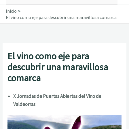
Inicio
El vino como eje para descubrir una maravillosa comarca
El vino como eje para
descubrir una maravillosa
comarca
X Jornadas de Puertas Abiertas del Vino de
Valdeorras