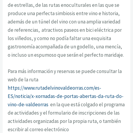
de estrellas, de las rutas enoculturales en las que se
produce una perfecta simbiosis entre vino e historia,
además de un túnel del vino con una amplia variedad
de referencias, atractivos paseos en bici eléctrica por
los viñedos, y como no podía faltar una exquisita
gastronomía acompañada de un godello, una mencía,
o incluso un espumoso que serán el perfecto maridaje.
Para más información y reservas se puede consultar la
web de la ruta
https://www.rutadelvinovaldeorras.com/es-
ES/noticia/x-xornadas-de-portas-abertas-da-ruta-do-
vino-de-valdeorras
en la que está colgado el programa
de actividades y el formulario de inscripciones de las
actividades organizadas por la propia ruta, o también
escribir al correo electrónico