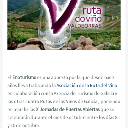
El
Enoturismo
es una apuesta por la que desde hace
años lleva trabajando la
Asociación de la Ruta del Vino
en colaboración con la Axencia de Turismo de Galicia y
las otras cuatro Rutas de los Vinos de Galicia, poniendo
en marcha las
X Jornadas de Puertas Abiertas
que se
celebrarán durante el mes de octubre entre los días 8
y 10 de octubre.