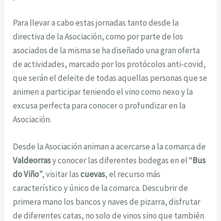
Para llevar a cabo estas jornadas tanto desde la
directiva de la Asociación, como por parte de los
asociados de la misma se ha diseñado una gran oferta
de actividades, marcado por los protócolos anti-covid,
que serán el deleite de todas aquellas personas que se
animen a participar teniendo el vino como nexo y la
excusa perfecta para conocer o profundizar en la
Asociación.
Desde la Asociación animan a acercarse a la comarca de
Valdeorras
y conocer las diferentes bodegas en el “
Bus
do Viño
”, visitar las
cuevas
, el recurso más
característico y único de la comarca. Descubrir de
primera mano los bancos y naves de pizarra, disfrutar
de diferentes catas, no solo de vinos sino que también