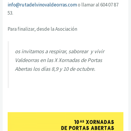
info@rutadelvinovaldeorras.com
o llamar al 604 07 87
53.
Para finalizar, desde la Asociación
os invitamos a respirar, saborear y vivir
Valdeorras en las X Xornadas de Portas
Abertas los días 8,9 y 10 de octubre.