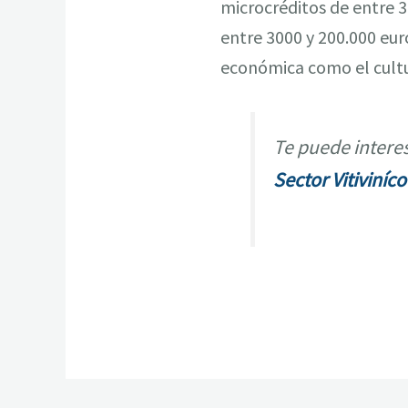
microcréditos de entre 
entre 3000 y 200.000 eur
económica como el cultu
Te puede interes
Sector Vitiviníco