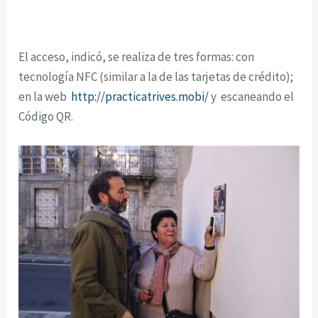
El acceso, indicó, se realiza de tres formas: con
tecnología NFC (similar a la de las tarjetas de crédito);
en la web
http://practicatrives.mobi/
y escaneando el
Código QR.