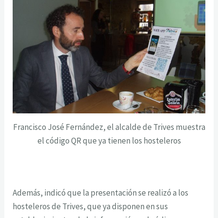
Francisco José Fernández, el alcalde de Trives muestra
el código QR que ya tienen los hosteleros
Además, indicó que la presentación se realizó a los
hosteleros de Trives, que ya disponen en sus