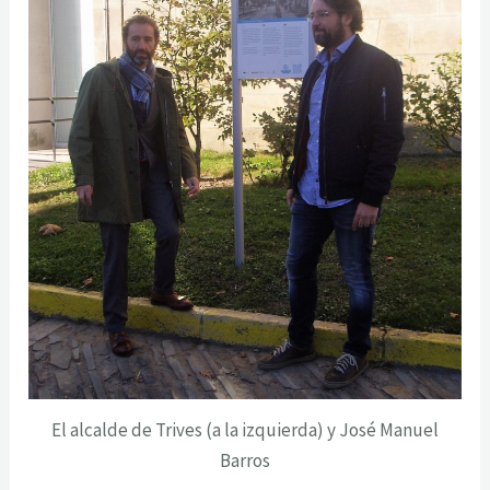
El alcalde de Trives (a la izquierda) y José Manuel
Barros