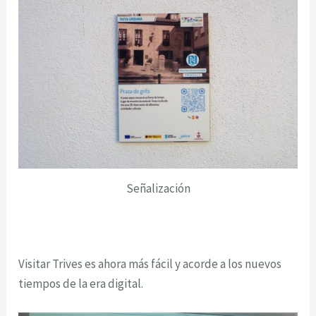
Señalización
Visitar Trives es ahora más fácil y acorde a los nuevos
tiempos de la era digital.