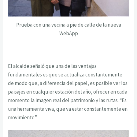
Prueba con una vecina a pie de calle de la nueva
WebApp
El alcalde señaló que una de las ventajas
fundamentales es que se actualiza constantemente
de modo que, a diferencia del papel, es posible ver los
paisajes en cualquier estación del año, ofrecer en cada
momento la imagen real del patrimonio y las rutas. “Es
una herramienta viva, que va estar constantemente en
movimiento”.