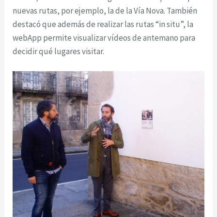
nuevas rutas, por ejemplo, la de la Vía Nova. También
destacó que además de realizar las rutas “in situ”, la
webApp permite visualizar vídeos de antemano para
decidir qué lugares visitar.