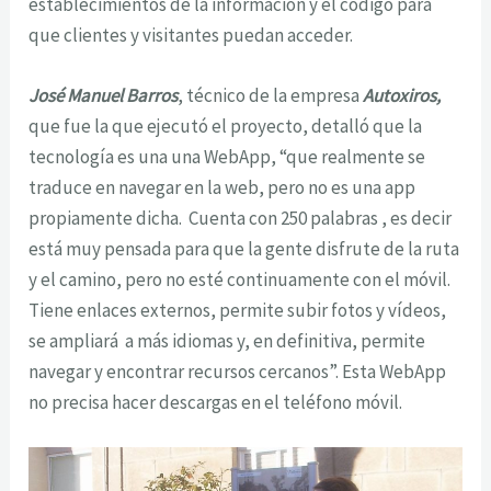
establecimientos de la información y el código para
que clientes y visitantes puedan acceder.
José Manuel Barros
, técnico de la empresa
Autoxiros,
que fue la que ejecutó el proyecto, detalló que la
tecnología es una una WebApp, “que realmente se
traduce en navegar en la web, pero no es una app
propiamente dicha. Cuenta con 250 palabras , es decir
está muy pensada para que la gente disfrute de la ruta
y el camino, pero no esté continuamente con el móvil.
Tiene enlaces externos, permite subir fotos y vídeos,
se ampliará a más idiomas y, en definitiva, permite
navegar y encontrar recursos cercanos”. Esta WebApp
no precisa hacer descargas en el teléfono móvil.