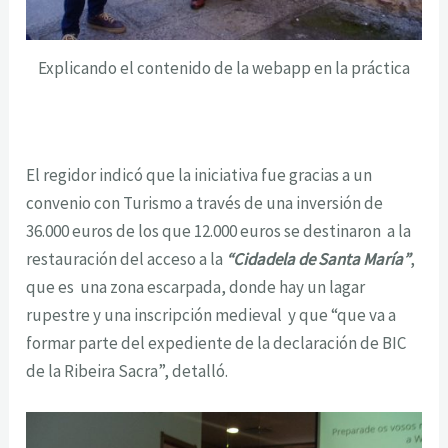
Explicando el contenido de la webapp en la práctica
El regidor indicó que la iniciativa fue gracias a un
convenio con Turismo a través de una inversión de
36.000 euros de los que 12.000 euros se destinaron a la
restauración del acceso a la
“Cidadela de Santa María”
,
que es una zona escarpada, donde hay un lagar
rupestre y una inscripción medieval y que “que va a
formar parte del expediente de la declaración de BIC
de la Ribeira Sacra”, detalló.