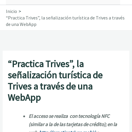
Inicio
“Practica Trives”, la señalización turística de Trives a través
de una WebApp
“Practica Trives”, la
señalización turística de
Trives a través de una
WebApp
El acceso se realiza con tecnología NFC
(similar a la de las tarjetas de crédito); en la