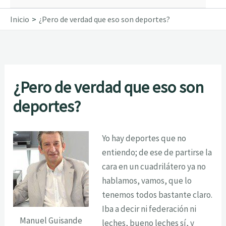
Inicio
¿Pero de verdad que eso son deportes?
¿Pero de verdad que eso son
deportes?
Yo hay deportes que no
entiendo; de ese de partirse la
cara en un cuadrilátero ya no
hablamos, vamos, que lo
tenemos todos bastante claro.
Iba a decir ni federación ni
Manuel Guisande
leches, bueno leches sí, y