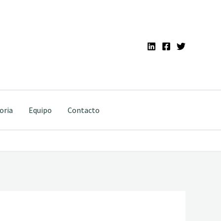
oria
Equipo
Contacto