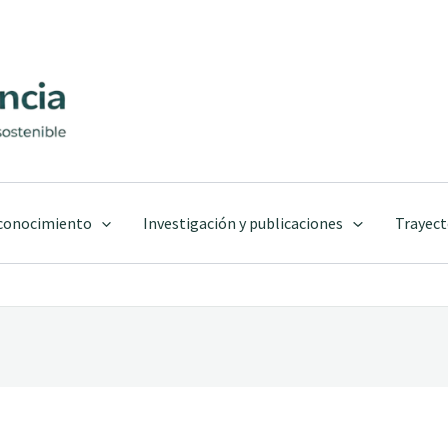
 conocimiento
Investigación y publicaciones
Trayect