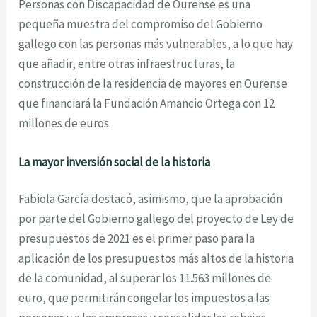
Personas con Discapacidad de Ourense es una
pequeña muestra del compromiso del Gobierno
gallego con las personas más vulnerables, a lo que hay
que añadir, entre otras infraestructuras, la
construcción de la residencia de mayores en Ourense
que financiará la Fundación Amancio Ortega con 12
millones de euros.
La mayor inversión social de la historia
Fabiola García destacó, asimismo, que la aprobación
por parte del Gobierno gallego del proyecto de Ley de
presupuestos de 2021 es el primer paso para la
aplicación de los presupuestos más altos de la historia
de la comunidad, al superar los 11.563 millones de
euro, que permitirán congelar los impuestos a las