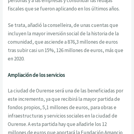
personas y a las empresas y consolidar las rebajas
fiscales que se fueron aplicando en los últimos años.
Se trata, añadió la conselleira, de unas cuentas que
incluyen la mayor inversión social de la historia de la
comunidad, que asciende a 876,3 millones de euros
tras subir casi un 15%, 126 millones de euros, más que
en 2020.
Ampliación de los servicios
La ciudad de Ourense será una de las beneficiadas por
este incremento, ya que recibirá la mayor partida de
fondos propios, 5,1 millones de euros, para obras e
infraestructuras y servicios sociales en la ciudad de
Ourense. A esta partida hay que añadirle los 12
millones de euros que aportará la Fundación Amancio