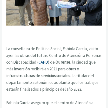
La conselleira de Política Social, Fabiola García, visitó
ayer las obras del futuro Centro de Atención a Personas
con Discapacidad (
CAPD
) de
Ourense
, la ciudad que
más
inversión
recibirá en 2021 para
obras e
infraestructuras de servicios sociales
. La titular del
departamento autonómico adelantó que los trabajos
estarán finalizados a principios del año 2022.
Fabiola García aseguró que el centro de Atención a