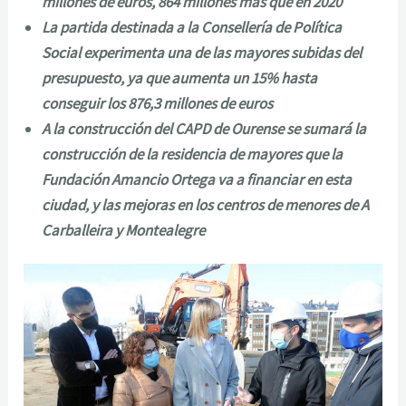
millones de euros, 864 millones más que en 2020
La partida destinada a la Consellería de Política
Social experimenta una de las mayores subidas del
presupuesto, ya que aumenta un 15% hasta
conseguir los 876,3 millones de euros
A la construcción del CAPD de Ourense se sumará la
construcción de la residencia de mayores que la
Fundación Amancio Ortega va a financiar en esta
ciudad, y las mejoras en los centros de menores de A
Carballeira y Montealegre