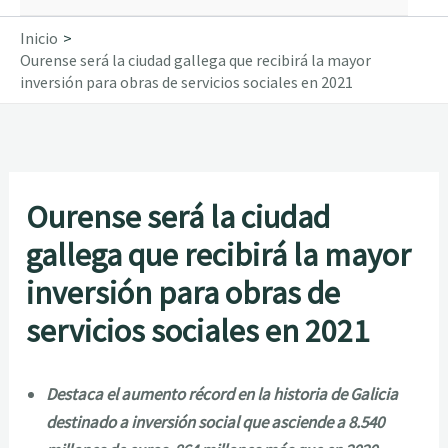
Inicio
Ourense será la ciudad gallega que recibirá la mayor
inversión para obras de servicios sociales en 2021
Ourense será la ciudad
gallega que recibirá la mayor
inversión para obras de
servicios sociales en 2021
Destaca el aumento récord en la historia de Galicia
destinado a inversión social que asciende a 8.540