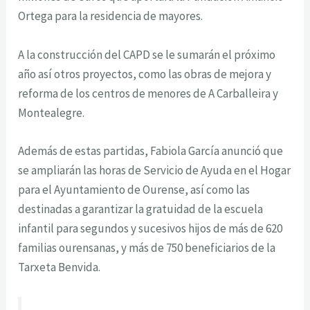
Ortega para la residencia de mayores.
A la construcción del CAPD se le sumarán el próximo
año así otros proyectos, como las obras de mejora y
reforma de los centros de menores de A Carballeira y
Montealegre.
Además de estas partidas, Fabiola García anunció que
se ampliarán las horas de Servicio de Ayuda en el Hogar
para el Ayuntamiento de Ourense, así como las
destinadas a garantizar la gratuidad de la escuela
infantil para segundos y sucesivos hijos de más de 620
familias ourensanas, y más de 750 beneficiarios de la
Tarxeta Benvida.