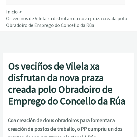
Inicio
Os veciños de Vilela xa disfrutan da nova praza creada polo
Obradoiro de Emprego do Concello da Rúa
Os veciños de Vilela xa
disfrutan da nova praza
creada polo Obradoiro de
Emprego do Concello da Rúa
Coa creación de dous obradoiros para fomentar a
creación de postos de traballo, o PP cumpriu un dos