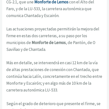
CG-2.1, que une
Monforte de Lemos
con el Alto del
Faro, y de la LU-533, la carretera autonómica que
comunica Chantada y Escairón.
Las actuaciones proyectadas permitirán la mejora del
firme en estas dos carreteras, a su paso por los
municipios de
Monforte de Lemos
, de Pantón, de O
Saviñao y de Chantada.
Más en detalle, se intervendrá en casi 12 km de la vía
de altas prestaciones de conexión con Chantada, que
continúa hacia Lalín, concretamente en el trecho entre
Monforte y Escairón; y en algo más de 10 km de la
carretera autonómica LU-533.
Según el grado de deterioro que presente el firme, se