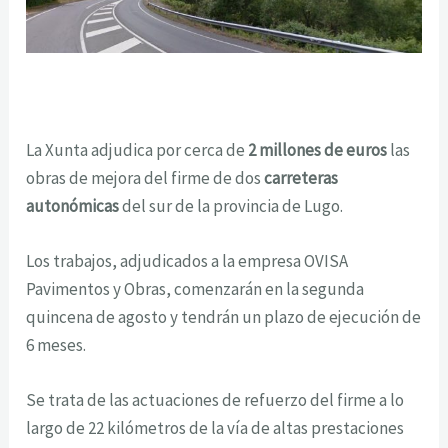
La Xunta adjudica por cerca de
2 millones de euros
las
obras de mejora del firme de dos
carreteras
autonómicas
del sur de la provincia de Lugo.
Los trabajos, adjudicados a la empresa OVISA
Pavimentos y Obras, comenzarán en la segunda
quincena de agosto y tendrán un plazo de ejecución de
6 meses.
Se trata de las actuaciones de refuerzo del firme a lo
largo de 22 kilómetros de la vía de altas prestaciones