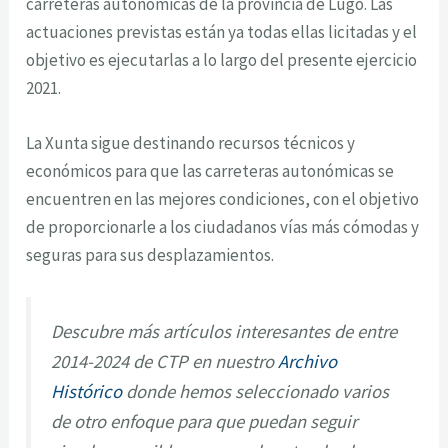
carreteras autonómicas de la provincia de Lugo. Las
actuaciones previstas están ya todas ellas licitadas y el
objetivo es ejecutarlas a lo largo del presente ejercicio
2021.
La Xunta sigue destinando recursos técnicos y
económicos para que las carreteras autonómicas se
encuentren en las mejores condiciones, con el objetivo
de proporcionarle a los ciudadanos vías más cómodas y
seguras para sus desplazamientos.
Descubre más artículos interesantes de entre
2014-2024 de CTP en nuestro
Archivo
Histórico
donde hemos seleccionado varios
de otro enfoque para que puedan seguir