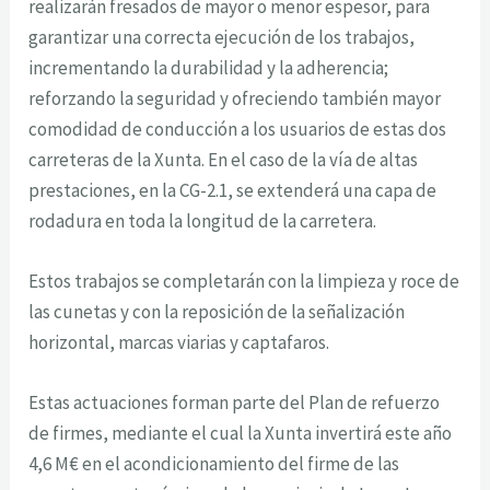
realizarán fresados de mayor o menor espesor, para
garantizar una correcta ejecución de los trabajos,
incrementando la durabilidad y la adherencia;
reforzando la seguridad y ofreciendo también mayor
comodidad de conducción a los usuarios de estas dos
carreteras de la Xunta. En el caso de la vía de altas
prestaciones, en la CG-2.1, se extenderá una capa de
rodadura en toda la longitud de la carretera.
Estos trabajos se completarán con la limpieza y roce de
las cunetas y con la reposición de la señalización
horizontal, marcas viarias y captafaros.
Estas actuaciones forman parte del Plan de refuerzo
de firmes, mediante el cual la Xunta invertirá este año
4,6 M€ en el acondicionamiento del firme de las