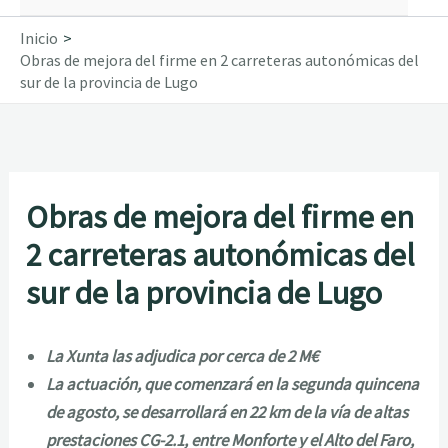
Inicio
Obras de mejora del firme en 2 carreteras autonómicas del
sur de la provincia de Lugo
Obras de mejora del firme en
2 carreteras autonómicas del
sur de la provincia de Lugo
La Xunta las adjudica por cerca de 2 M€
La actuación, que comenzará en la segunda quincena
de agosto, se desarrollará en 22 km de la vía de altas
prestaciones CG-2.1, entre Monforte y el Alto del Faro,