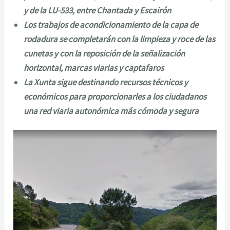
y de la LU-533, entre Chantada y Escairón
Los trabajos de acondicionamiento de la capa de
rodadura se completarán con la limpieza y roce de las
cunetas y con la reposición de la señalización
horizontal, marcas viarias y captafaros
La Xunta sigue destinando recursos técnicos y
económicos para proporcionarles a los ciudadanos
una red viaria autonómica más cómoda y segura