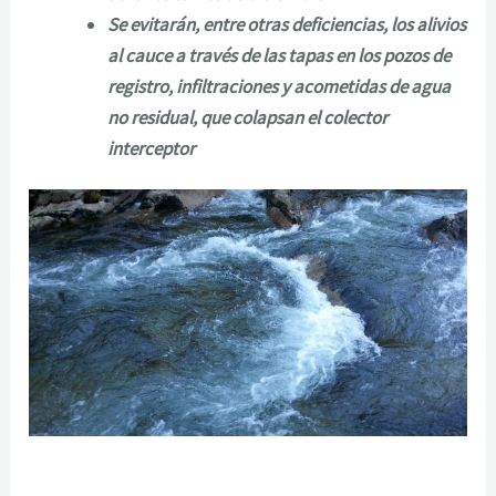
Se evitarán, entre otras deficiencias, los alivios
al cauce a través de las tapas en los pozos de
registro, infiltraciones y acometidas de agua
no residual, que colapsan el colector
interceptor