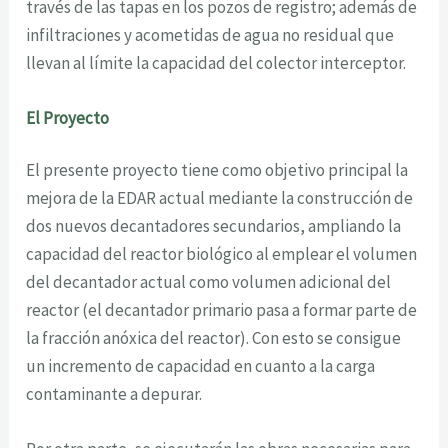
través de las tapas en los pozos de registro; además de
infiltraciones y acometidas de agua no residual que
llevan al límite la capacidad del colector interceptor.
El Proyecto
El presente proyecto tiene como objetivo principal la
mejora de la EDAR actual mediante la construcción de
dos nuevos decantadores secundarios, ampliando la
capacidad del reactor biológico al emplear el volumen
del decantador actual como volumen adicional del
reactor (el decantador primario pasa a formar parte de
la fracción anóxica del reactor). Con esto se consigue
un incremento de capacidad en cuanto a la carga
contaminante a depurar.