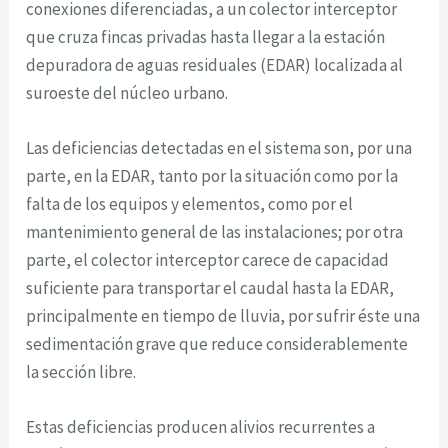
conexiones diferenciadas, a un colector interceptor
que cruza fincas privadas hasta llegar a la estación
depuradora de aguas residuales (EDAR) localizada al
suroeste del núcleo urbano.
Las deficiencias detectadas en el sistema son, por una
parte, en la EDAR, tanto por la situación como por la
falta de los equipos y elementos, como por el
mantenimiento general de las instalaciones; por otra
parte, el colector interceptor carece de capacidad
suficiente para transportar el caudal hasta la EDAR,
principalmente en tiempo de lluvia, por sufrir éste una
sedimentación grave que reduce considerablemente
la sección libre.
Estas deficiencias producen alivios recurrentes a