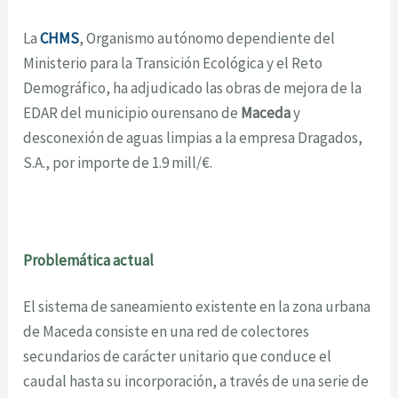
La
CHMS
, Organismo autónomo dependiente del
Ministerio para la Transición Ecológica y el Reto
Demográfico, ha adjudicado las obras de mejora de la
EDAR del municipio ourensano de
Maceda
y
desconexión de aguas limpias a la empresa Dragados,
S.A., por importe de 1.9 mill/€.
Problemática actual
El sistema de saneamiento existente en la zona urbana
de Maceda consiste en una red de colectores
secundarios de carácter unitario que conduce el
caudal hasta su incorporación, a través de una serie de