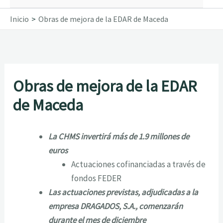
Inicio
Obras de mejora de la EDAR de Maceda
Obras de mejora de la EDAR
de Maceda
La CHMS invertirá más de 1.9 millones de
euros
Actuaciones cofinanciadas a través de
fondos FEDER
Las actuaciones previstas, adjudicadas a la
empresa DRAGADOS, S.A., comenzarán
durante el mes de diciembre