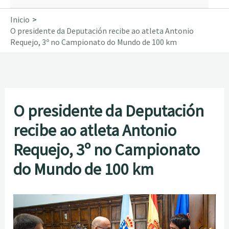
Inicio
O presidente da Deputación recibe ao atleta Antonio
Requejo, 3º no Campionato do Mundo de 100 km
O presidente da Deputación
recibe ao atleta Antonio
Requejo, 3º no Campionato
do Mundo de 100 km