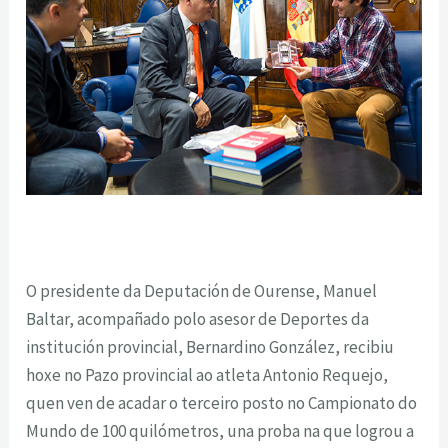
O presidente da Deputación de Ourense, Manuel
Baltar, acompañado polo asesor de Deportes da
institución provincial, Bernardino González, recibiu
hoxe no Pazo provincial ao atleta Antonio Requejo,
quen ven de acadar o terceiro posto no Campionato do
Mundo de 100 quilómetros, una proba na que logrou a