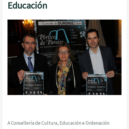
Educación
A Consellería de Cultura, Educación e Ordenación