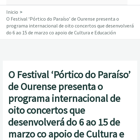
Inicio
O Festival ‘Pórtico do Paraíso’ de Ourense presenta o
programa internacional de oito concertos que desenvolverá
do 6 ao 15 de marzo co apoio de Cultura e Educación
O Festival ‘Pórtico do Paraíso’
de Ourense presenta o
programa internacional de
oito concertos que
desenvolverá do 6 ao 15 de
marzo co apoio de Cultura e