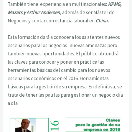
También tiene experiencia en multinacionales:
KPMG,
Mazars y Arthur Andersen
, además de ser Máster de
Negocios y contar con estancia laboral en
China.
Esta formación dará a conocer a los asistentes nuevos
escenarios para los negocios, nuevas amenazas pero
también nuevas oportunidades. El público obtendrá
las claves para conocer y poner en práctica las
herramientas básicas del cambio para los nuevos
escenarios económicos en el 2016. Herramientas
básicas para la gestión de su empresa. En definitiva, se
trata de tener las pautas para gestionar un negocio día
a día.