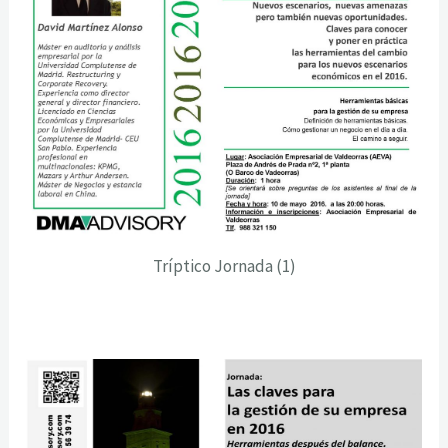
Tríptico Jornada (1)