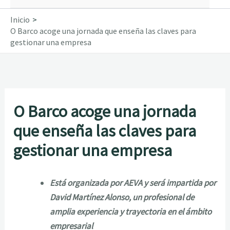
Inicio
O Barco acoge una jornada que enseña las claves para
gestionar una empresa
O Barco acoge una jornada
que enseña las claves para
gestionar una empresa
Está organizada por AEVA y será impartida por
David Martínez Alonso, un profesional de
amplia experiencia y trayectoria en el ámbito
empresarial