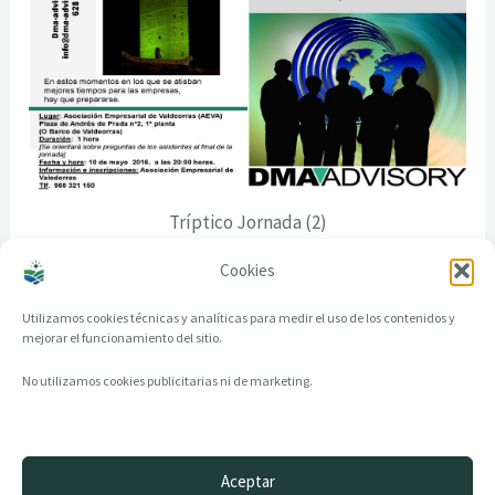
Tríptico Jornada (2)
Cookies
Utilizamos cookies técnicas y analíticas para medir el uso de los contenidos y
mejorar el funcionamiento del sitio.
No utilizamos cookies publicitarias ni de marketing.
Aceptar