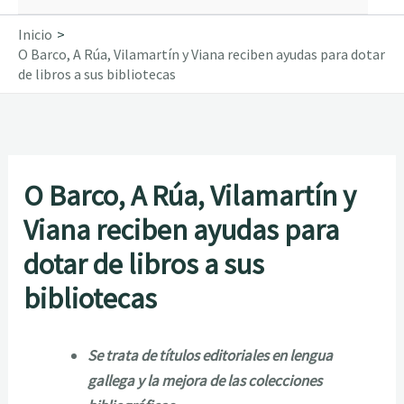
Inicio
O Barco, A Rúa, Vilamartín y Viana reciben ayudas para dotar
de libros a sus bibliotecas
O Barco, A Rúa, Vilamartín y
Viana reciben ayudas para
dotar de libros a sus
bibliotecas
Se trata de títulos editoriales en lengua
gallega y la mejora de las colecciones