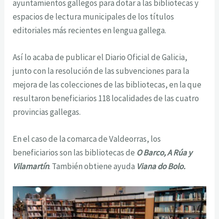
ayuntamientos gallegos para dotar a las bibliotecas y
espacios de lectura municipales de los títulos
editoriales más recientes en lengua gallega.
Así lo acaba de publicar el Diario Oficial de Galicia,
junto con la resolución de las subvenciones para la
mejora de las colecciones de las bibliotecas, en la que
resultaron beneficiarios 118 localidades de las cuatro
provincias gallegas.
En el caso de la comarca de Valdeorras, los
beneficiarios son las bibliotecas de
O Barco, A Rúa y
Vilamartín
. También obtiene ayuda
Viana do Bolo.