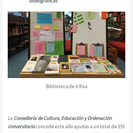
bibliográficas
Biblioteca de A Rúa
La
Consellería de Cultura, Educación y Ordenación
Universitaria
concede este año ayudas a un total de 155