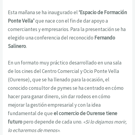
Esta mañana se ha inaugurado el
‘Espacio de Formación
Ponte Vella’
que nace con el fin de dar apoyo a
comerciantes y empresarios. Para la presentación se ha
elegido una conferencia del reconocido
Fernando
Salinero
.
En un formato muy práctico desarrollado en una sala
de los cines del Centro Comercial y Ocio Ponte Vella
(Ourense), que se ha llenado para la ocasión, el
conocido consultor de pymes se ha centrado en cómo
hacer para ganar dinero, sin dar rodeos en cómo
mejorar la gestión empresarial y con la idea
fundamental de que
el comercio de Ourense tiene
futuro
pero depende de cada uno.
«Si lo dejamos morir,
lo echaremos de menos»
.