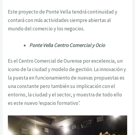
Este proyecto de Ponte Vella tendrá continuidad y
contará con más actividades siempre abiertas al
mundo del comercio y los negocios.
Ponte Vella Centro Comercial y Ocio
Es el Centro Comercial de Ourense por excelencia, un
icono de la ciudad y modelo de gestión. La innovación y
la puesta en funcionamiento de nuevas propuestas es
una constante pero también su implicación con el
entorno, la ciudad y el sector, y muestra de todo ello
es este nuevo ‘espacio formativo’.