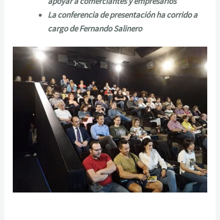
apoyar a comerciantes y empresarios
La conferencia de presentación ha corrido a
cargo de Fernando Salinero