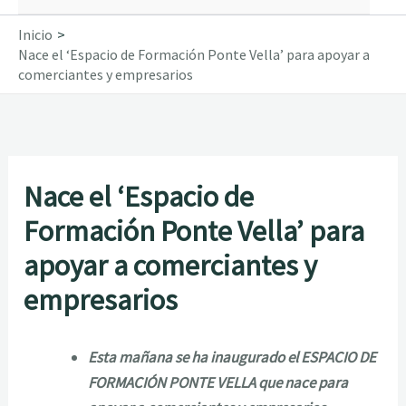
Inicio
Nace el ‘Espacio de Formación Ponte Vella’ para apoyar a
comerciantes y empresarios
Nace el ‘Espacio de
Formación Ponte Vella’ para
apoyar a comerciantes y
empresarios
Esta mañana se ha inaugurado el ESPACIO DE
FORMACIÓN PONTE VELLA que nace para