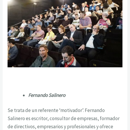
Fernando Salinero
Se trata de un referente ‘motivador’. Fernando
Salinero es escritor, consultor de empresas, formador
de directivos, empresarios y profesionales y ofrece