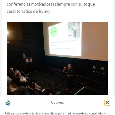
conferencias motivadoras siempre con su toque
característico de humor.
Cookies
Fernando Salinero durante la conferencia
Utilizamos cookies técnicas y analíticas para medir el uso de los contenidos y