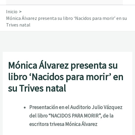
Inicio
Mónica Álvarez presenta su libro ‘Nacidos para morir’ en su
Trives natal
Mónica Álvarez presenta su
libro ‘Nacidos para morir’ en
su Trives natal
Presentación en el Auditorio Julio Vázquez
del libro “NACIDOS PARA MORIR”, de la
escritora trivesa Mónica Álvarez