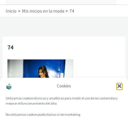
Inicio
Mis inicios en la moda
74
74
Cookies
Utilizamos cookies técnicas y analíticas para medir el uso de los contenidos y
mejorar el funcionamiento del sitio.
No utilizamos cookies publicitarias ni de marketing.