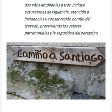
dos años ampliables a tres, incluye
actuaciones de vigilancia, atención a
incidencias y conservación común del
trazado, preservando los valores
patrimoniales y la seguridad del peregrino