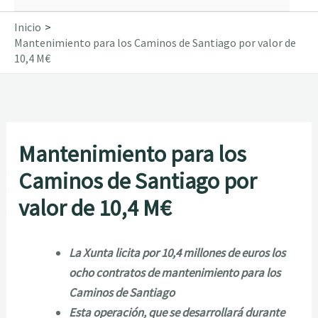
Inicio
Mantenimiento para los Caminos de Santiago por valor de
10,4 M€
Mantenimiento para los
Caminos de Santiago por
valor de 10,4 M€
La Xunta licita por 10,4 millones de euros los
ocho contratos de mantenimiento para los
Caminos de Santiago
Esta operación, que se desarrollará durante