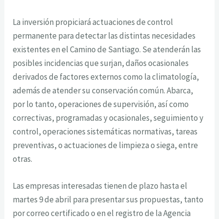
La inversión propiciará actuaciones de control
permanente para detectar las distintas necesidades
existentes en el Camino de Santiago. Se atenderán las
posibles incidencias que surjan, daños ocasionales
derivados de factores externos como la climatología,
además de atender su conservación común. Abarca,
por lo tanto, operaciones de supervisión, así como
correctivas, programadas y ocasionales, seguimiento y
control, operaciones sistemáticas normativas, tareas
preventivas, o actuaciones de limpieza o siega, entre
otras.
Las empresas interesadas tienen de plazo hasta el
martes 9 de abril para presentar sus propuestas, tanto
por correo certificado o en el registro de la Agencia