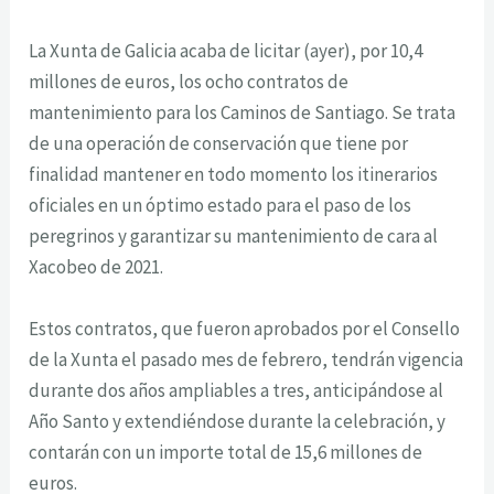
La Xunta de Galicia acaba de licitar (ayer), por 10,4
millones de euros, los ocho contratos de
mantenimiento para los Caminos de Santiago. Se trata
de una operación de conservación que tiene por
finalidad mantener en todo momento los itinerarios
oficiales en un óptimo estado para el paso de los
peregrinos y garantizar su mantenimiento de cara al
Xacobeo de 2021.
Estos contratos, que fueron aprobados por el Consello
de la Xunta el pasado mes de febrero, tendrán vigencia
durante dos años ampliables a tres, anticipándose al
Año Santo y extendiéndose durante la celebración, y
contarán con un importe total de 15,6 millones de
euros.