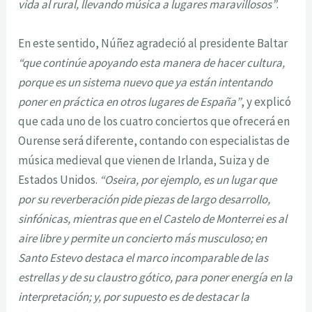
vida al rural, llevando música a lugares maravillosos”
.
En este sentido, Núñez agradeció al presidente Baltar
“que continúe apoyando esta manera de hacer cultura,
porque es un sistema nuevo que ya están intentando
poner en práctica en otros lugares de España”
, y explicó
que cada uno de los cuatro conciertos que ofrecerá en
Ourense será diferente, contando con especialistas de
música medieval que vienen de Irlanda, Suiza y de
Estados Unidos.
“Oseira, por ejemplo, es un lugar que
por su reverberación pide piezas de largo desarrollo,
sinfónicas, mientras que en el Castelo de Monterrei es al
aire libre y permite un concierto más musculoso; en
Santo Estevo destaca el marco incomparable de las
estrellas y de su claustro gótico, para poner energía en la
interpretación; y, por supuesto es de destacar la