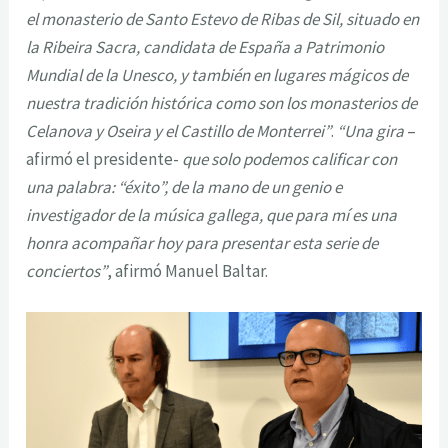
el monasterio de Santo Estevo de Ribas de Sil, situado en
la Ribeira Sacra, candidata de España a Patrimonio
Mundial de la Unesco, y también en lugares mágicos de
nuestra tradición histórica como son los monasterios de
Celanova y Oseira y el Castillo de Monterrei”
.
“Una gira
–
afirmó el presidente-
que solo podemos calificar con
una palabra: “éxito”, de la mano de un genio e
investigador de la música gallega, que para mí es una
honra acompañar hoy para presentar esta serie de
conciertos”
, afirmó Manuel Baltar.