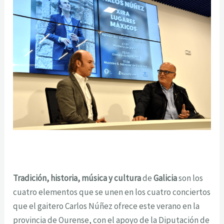
Tradición, historia, música y cultura
de
Galicia
son los
cuatro elementos que se unen en los cuatro conciertos
que el gaitero Carlos Núñez ofrece este verano en la
provincia de Ourense, con el apoyo de la Diputación de