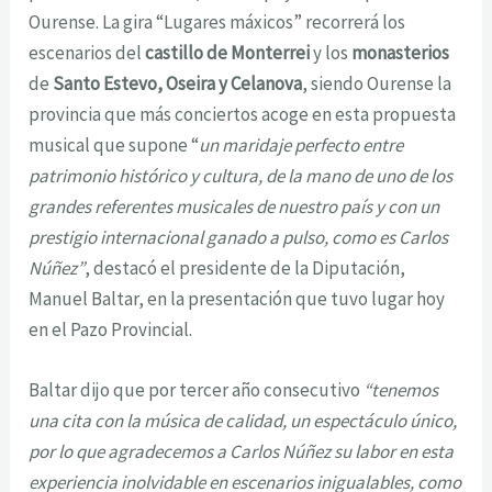
Ourense. La gira “Lugares máxicos” recorrerá los
escenarios del
castillo de Monterrei
y los
monasterios
de
Santo Estevo, Oseira y Celanova
, siendo Ourense la
provincia que más conciertos acoge en esta propuesta
musical que supone “
un maridaje perfecto entre
patrimonio histórico y cultura, de la mano de uno de los
grandes referentes musicales de nuestro país y con un
prestigio internacional ganado a pulso, como es Carlos
Núñez”
, destacó el presidente de la Diputación,
Manuel Baltar, en la presentación que tuvo lugar hoy
en el Pazo Provincial.
Baltar dijo que por tercer año consecutivo
“tenemos
una cita con la música de calidad, un espectáculo único,
por lo que agradecemos a Carlos Núñez su labor en esta
experiencia inolvidable en escenarios inigualables, como