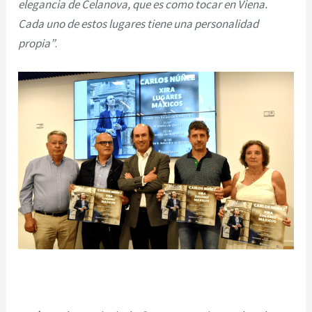
elegancia de Celanova, que es como tocar en Viena.
Cada uno de estos lugares tiene una personalidad
propia”
.