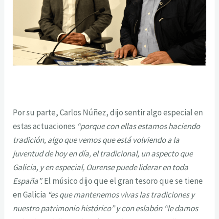
Por su parte, Carlos Núñez, dijo sentir algo especial en
estas actuaciones
“porque con ellas estamos haciendo
tradición, algo que vemos que está volviendo a la
juventud de hoy en día, el tradicional, un aspecto que
Galicia, y en especial, Ourense puede liderar en toda
España”.
El músico dijo que el gran tesoro que se tiene
en Galicia
“es que mantenemos vivas las tradiciones y
nuestro patrimonio histórico” y con eslabón “le damos