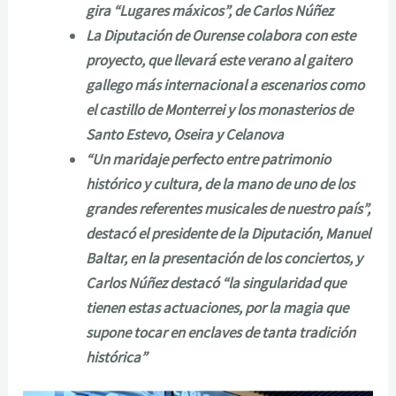
gira “Lugares máxicos”, de Carlos Núñez
La Diputación de Ourense colabora con este
proyecto, que llevará este verano al gaitero
gallego más internacional a escenarios como
el castillo de Monterrei y los monasterios de
Santo Estevo, Oseira y Celanova
“Un maridaje perfecto entre patrimonio
histórico y cultura, de la mano de uno de los
grandes referentes musicales de nuestro país”,
destacó el presidente de la Diputación, Manuel
Baltar, en la presentación de los conciertos, y
Carlos Núñez destacó “la singularidad que
tienen estas actuaciones, por la magia que
supone tocar en enclaves de tanta tradición
histórica”