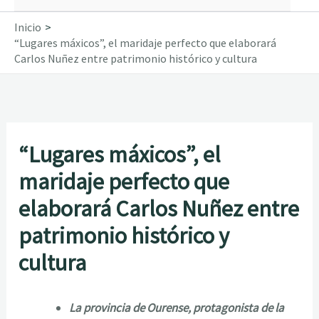
Inicio
“Lugares máxicos”, el maridaje perfecto que elaborará
Carlos Nuñez entre patrimonio histórico y cultura
“Lugares máxicos”, el
maridaje perfecto que
elaborará Carlos Nuñez entre
patrimonio histórico y
cultura
La provincia de Ourense, protagonista de la