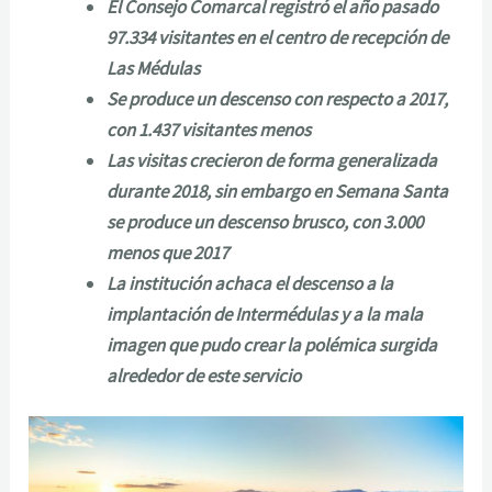
El Consejo Comarcal registró el año pasado
97.334 visitantes en el centro de recepción de
Las Médulas
Se produce un descenso con respecto a 2017,
con 1.437 visitantes menos
Las visitas crecieron de forma generalizada
durante 2018, sin embargo en Semana Santa
se produce un descenso brusco, con 3.000
menos que 2017
La institución achaca el descenso a la
implantación de Intermédulas y a la mala
imagen que pudo crear la polémica surgida
alrededor de este servicio