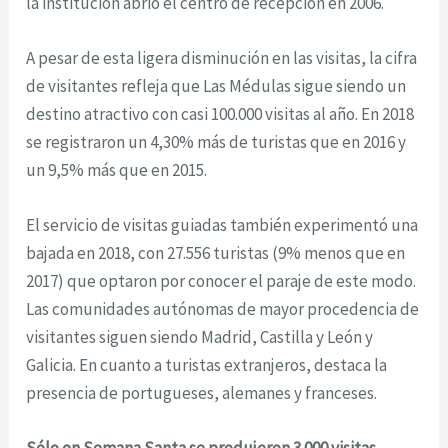
la institución abrió el centro de recepción en 2006.
A pesar de esta ligera disminución en las visitas, la cifra
de visitantes refleja que Las Médulas sigue siendo un
destino atractivo con casi 100.000 visitas al año. En 2018
se registraron un 4,30% más de turistas que en 2016 y
un 9,5% más que en 2015.
El servicio de visitas guiadas también experimentó una
bajada en 2018, con 27.556 turistas (9% menos que en
2017) que optaron por conocer el paraje de este modo.
Las comunidades autónomas de mayor procedencia de
visitantes siguen siendo Madrid, Castilla y León y
Galicia. En cuanto a turistas extranjeros, destaca la
presencia de portugueses, alemanes y franceses.