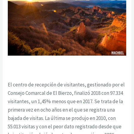
El centro de recepción de visitantes, gestionado por el
Consejo Comarcal de El Bierzo, finalizó 2018 con 97.334
visitantes, un 1,45% menos que en 2017. Se trata de la
primera vez en ocho años en el que se registra una
bajada de visitas. La última se produjo en 2010, con
55.013 visitas y con el peor dato registrado desde que