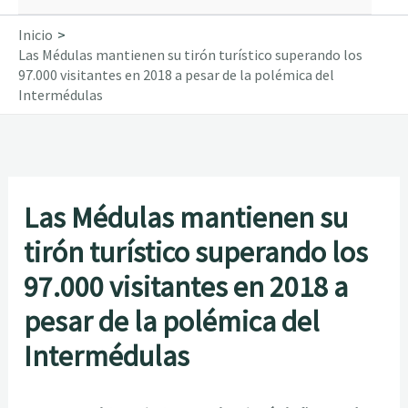
Inicio
Las Médulas mantienen su tirón turístico superando los
97.000 visitantes en 2018 a pesar de la polémica del
Intermédulas
Las Médulas mantienen su
tirón turístico superando los
97.000 visitantes en 2018 a
pesar de la polémica del
Intermédulas