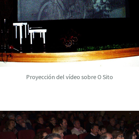
Proyección del vídeo sobre O Sito