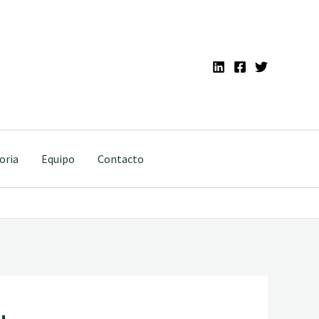
oria
Equipo
Contacto