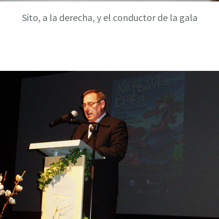
Sito, a la derecha, y el conductor de la gala