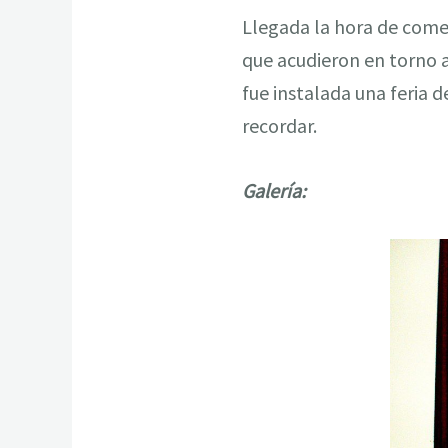
Llegada la hora de come
que acudieron en torno 
fue instalada una feria 
recordar.
Galería: