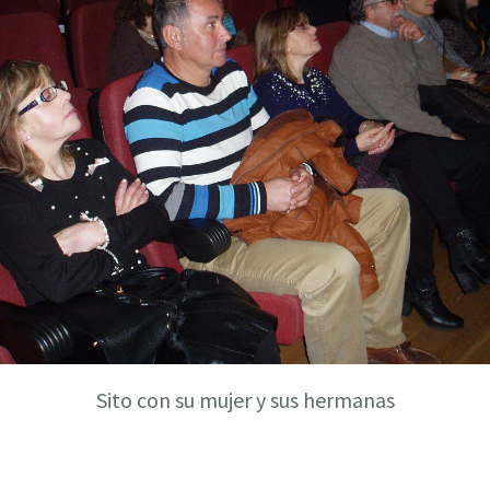
Sito con su mujer y sus hermanas