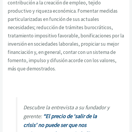
contribución a la creación de empleo, tejido
productivo y riqueza económica. Fomentar medidas
particularizadas en función de sus actuales
necesidades; reducción de trámites burocráticos,
tratamiento impositivo favorable, bonificaciones por la
inversión en sociedades laborales, propiciar su mejor
financiación y, en general, contar con un sistema de
fomento, impulso y difusión acorde con los valores,
más que demostrados.
Descubre la entrevista a su fundador y
gerente:
“El precio de ‘salir de la
crisis’ no puede ser que nos