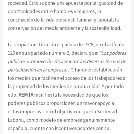
sociedad. Esto supone una apuesta por la igualdad de
oportunidades entre hombres y mujeres, la
conciliación de la vida personal, familiar y laboral, la
conservación del medio ambiente y la sostenibilidad.
La propia Constitución española de 1978, en el artículo
129 en su apartado número 2, declara que:
“Los poderes
públicos promoverán eficazmente las diversas formas de
participación en la empresa…”
. También establecerán
los medios que faciliten el acceso de los trabajadores a
la propiedad de los medios de producción”. Y por todo
ello,
AEMTA
manifiesta la necesidad de que los
poderes públicos proporcionen un mayor apoyo a
estas empresas, con el objetivo de que la Sociedad
Laboral, como modelo de empresa genuinamente
española, cuente con incentivos acordes con su