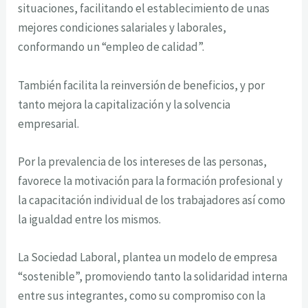
situaciones, facilitando el establecimiento de unas
mejores condiciones salariales y laborales,
conformando un “empleo de calidad”.
También facilita la reinversión de beneficios, y por
tanto mejora la capitalización y la solvencia
empresarial.
Por la prevalencia de los intereses de las personas,
favorece la motivación para la formación profesional y
la capacitación individual de los trabajadores así como
la igualdad entre los mismos.
La Sociedad Laboral, plantea un modelo de empresa
“sostenible”, promoviendo tanto la solidaridad interna
entre sus integrantes, como su compromiso con la