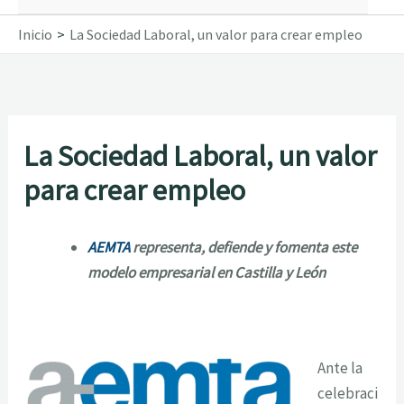
Inicio
La Sociedad Laboral, un valor para crear empleo
La Sociedad Laboral, un valor
para crear empleo
AEMTA
representa, defiende y fomenta este
modelo empresarial en Castilla y León
Ante la
celebraci