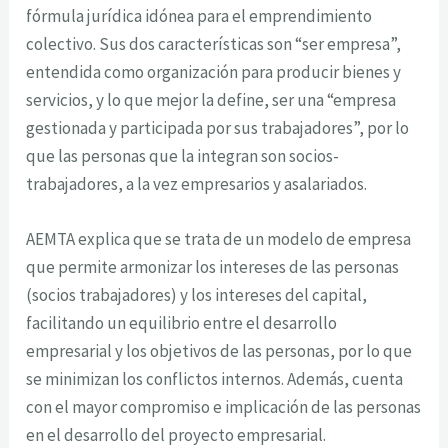
fórmula jurídica idónea para el emprendimiento
colectivo. Sus dos características son “ser empresa”,
entendida como organización para producir bienes y
servicios, y lo que mejor la define, ser una “empresa
gestionada y participada por sus trabajadores”, por lo
que las personas que la integran son socios-
trabajadores, a la vez empresarios y asalariados.
AEMTA explica que se trata de un modelo de empresa
que permite armonizar los intereses de las personas
(socios trabajadores) y los intereses del capital,
facilitando un equilibrio entre el desarrollo
empresarial y los objetivos de las personas, por lo que
se minimizan los conflictos internos. Además, cuenta
con el mayor compromiso e implicación de las personas
en el desarrollo del proyecto empresarial.