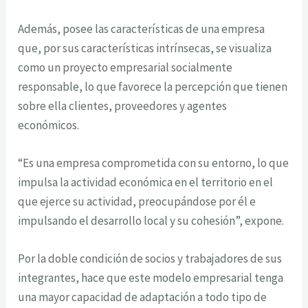
Además, posee las características de una empresa
que, por sus características intrínsecas, se visualiza
como un proyecto empresarial socialmente
responsable, lo que favorece la percepción que tienen
sobre ella clientes, proveedores y agentes
económicos.
“Es una empresa comprometida con su entorno, lo que
impulsa la actividad económica en el territorio en el
que ejerce su actividad, preocupándose por él e
impulsando el desarrollo local y su cohesión”, expone.
Por la doble condición de socios y trabajadores de sus
integrantes, hace que este modelo empresarial tenga
una mayor capacidad de adaptación a todo tipo de