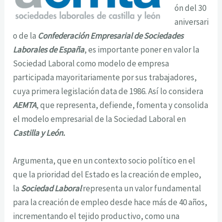
ón del 30
aniversari
o de la
Confederación Empresarial de Sociedades
Laborales de España
, es importante poner en valor la
Sociedad Laboral como modelo de empresa
participada mayoritariamente por sus trabajadores,
cuya primera legislación data de 1986. Así lo considera
AEMTA
, que representa, defiende, fomenta y consolida
el modelo empresarial de la Sociedad Laboral en
Castilla y León.
Argumenta, que en un contexto socio político en el
que la prioridad del Estado es la creación de empleo,
la
Sociedad Laboral
representa un valor fundamental
para la creación de empleo desde hace más de 40 años,
incrementando el tejido productivo, como una