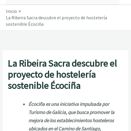
Inicio
La Ribeira Sacra descubre el proyecto de hostelería
sostenible Écociña
La Ribeira Sacra descubre el
proyecto de hostelería
sostenible Écociña
Écociña es una iniciativa impulsada por
Turismo de Galicia, que busca promover la
mejora de los establecimientos hosteleros
ubicados en el Camino de Santiago,