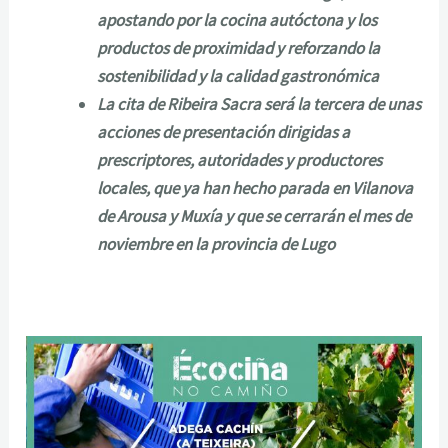
apostando por la cocina autóctona y los
productos de proximidad y reforzando la
sostenibilidad y la calidad gastronómica
La cita de Ribeira Sacra será la tercera de unas
acciones de presentación dirigidas a
prescriptores, autoridades y productores
locales, que ya han hecho parada en Vilanova
de Arousa y Muxía y que se cerrarán el mes de
noviembre en la provincia de Lugo