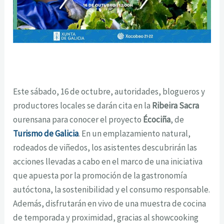
Este sábado, 16 de octubre, autoridades, blogueros y
productores locales se darán cita en la
Ribeira Sacra
ourensana para conocer el proyecto
Écociña
, de
Turismo de Galicia
. En un emplazamiento natural,
rodeados de viñedos, los asistentes descubrirán las
acciones llevadas a cabo en el marco de una iniciativa
que apuesta por la promoción de la gastronomía
autóctona, la sostenibilidad y el consumo responsable.
Además, disfrutarán en vivo de una muestra de cocina
de temporada y proximidad, gracias al showcooking