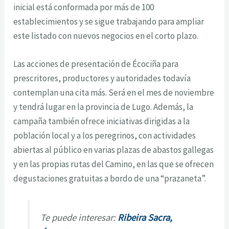
inicial está conformada por más de 100
establecimientos y se sigue trabajando para ampliar
este listado con nuevos negocios en el corto plazo.
Las acciones de presentación de Écociña para
prescritores, productores y autoridades todavía
contemplan una cita más. Será en el mes de noviembre
y tendrá lugar en la provincia de Lugo. Además, la
campaña también ofrece iniciativas dirigidas a la
población local y a los peregrinos, con actividades
abiertas al público en varias plazas de abastos gallegas
y en las propias rutas del Camino, en las que se ofrecen
degustaciones gratuitas a bordo de una “prazaneta”.
Te puede interesar:
Ribeira Sacra,