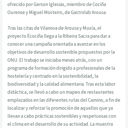
ofrecido por Gerson Iglesias, miembro de Cociña
Ourense y Miguel Mosteiro, de Gastrolab Arousa.
Tras las citas de Vilanova de Arousa y Muxía, el
proyecto Écociña llega a la Ribeira Sacra para dar a
conocer una campaña orientada a avanzar en los
objetivos de desarrollo sostenible propuestos por la
ONU. El trabajo se iniciaba meses atrás, con un
programa de formación dirigido a profesionales de la
hostelería y centrado en la sostenibilidad, la
biodiversidad y la calidad alimentaria. Tras esta labor
didáctica, se llevó a cabo un mapeo de restaurantes
emplazados en las diferentes rutas del Camino, a fin de
localizar y reforzar la promoción de aquellos que ya
llevan a cabo prácticas sostenibles y respetuosas con
el clima en el desarrollo de su actividad. La muestra