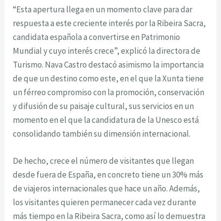
“Esta apertura llega en un momento clave para dar
respuesta a este creciente interés por la Ribeira Sacra,
candidata española a convertirse en Patrimonio
Mundial y cuyo interés crece”, explicó la directora de
Turismo. Nava Castro destacó asimismo la importancia
de que un destino como este, en el que la Xunta tiene
un férreo compromiso con la promoción, conservación
y difusión de su paisaje cultural, sus servicios en un
momento en el que la candidatura de la Unesco está
consolidando también su dimensión internacional.
De hecho, crece el número de visitantes que llegan
desde fuera de España, en concreto tiene un 30% más
de viajeros internacionales que hace un año. Además,
los visitantes quieren permanecer cada vez durante
más tiempo en la Ribeira Sacra, como así lo demuestra