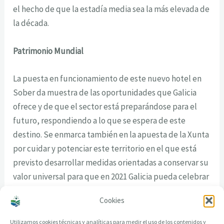
el hecho de que la estadía media sea la más elevada de
la década.
Patrimonio Mundial
La puesta en funcionamiento de este nuevo hotel en
Sober da muestra de las oportunidades que Galicia
ofrece y de que el sector está preparándose para el
futuro, respondiendo a lo que se espera de este
destino. Se enmarca también en la apuesta de la Xunta
por cuidar y potenciar este territorio en el que está
previsto desarrollar medidas orientadas a conservar su
valor universal para que en 2021 Galicia pueda celebrar
la declaración de la
Ribeira Sacra
como
Patrimonio
Cookies
Mundial
.
Utilizamos cookies técnicas y analíticas para medir el uso de los contenidos y