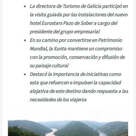
La directora de Turismo de Galicia participó en
la visita guiada por las instalaciones del nuevo
hotel Eurostars Pazo de Sober a cargo del
presidente del grupo empresarial
En su camino por convertirse en Patrimonio
Mundial, la Xunta mantiene un compromiso
con la promoción, conservación y difusión de
su paisaje cultural
Destacó la importancia de iniciativas como
esta que refuercen e impulsen la capacidad
alojativa de este destino dando respuesta a las
necesidades de los viajeros