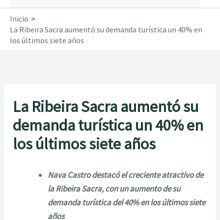
Inicio
La Ribeira Sacra aumentó su demanda turística un 40% en
los últimos siete años
La Ribeira Sacra aumentó su
demanda turística un 40% en
los últimos siete años
Nava Castro destacó el creciente atractivo de
la Ribeira Sacra, con un aumento de su
demanda turística del 40% en los últimos siete
años