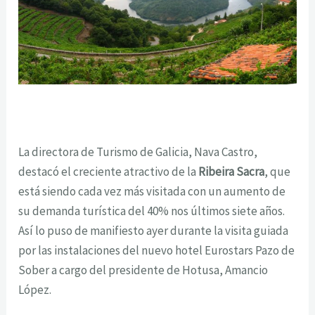
La directora de Turismo de Galicia, Nava Castro,
destacó el creciente atractivo de la
Ribeira Sacra
, que
está siendo cada vez más visitada con un aumento de
su demanda turística del 40% nos últimos siete años.
Así lo puso de manifiesto ayer durante la visita guiada
por las instalaciones del nuevo hotel Eurostars Pazo de
Sober a cargo del presidente de Hotusa, Amancio
López.