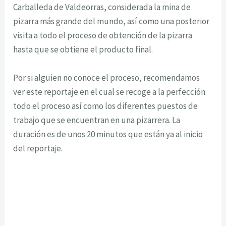
Carballeda de Valdeorras, considerada la mina de
pizarra más grande del mundo, así como una posterior
visita a todo el proceso de obtención de la pizarra
hasta que se obtiene el producto final.
Por si alguien no conoce el proceso, recomendamos
ver este reportaje en el cual se recoge a la perfección
todo el proceso así como los diferentes puestos de
trabajo que se encuentran en una pizarrera. La
duración es de unos 20 minutos que están ya al inicio
del reportaje.