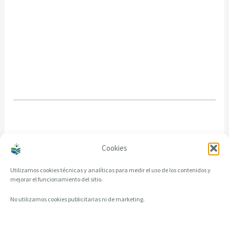
Cookies
Utilizamos cookies técnicas y analíticas para medir el uso de los contenidos y
mejorar el funcionamiento del sitio.
No utilizamos cookies publicitarias ni de marketing.