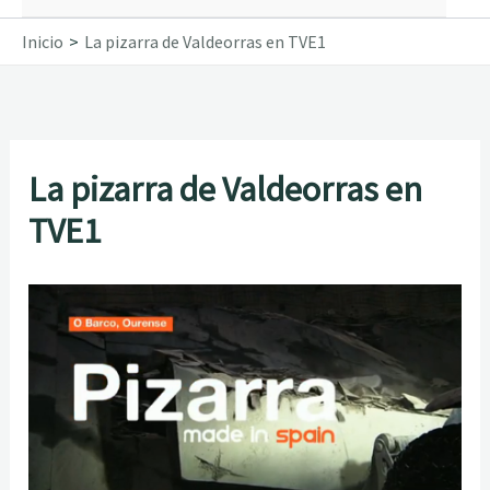
Inicio
La pizarra de Valdeorras en TVE1
La pizarra de Valdeorras en
TVE1