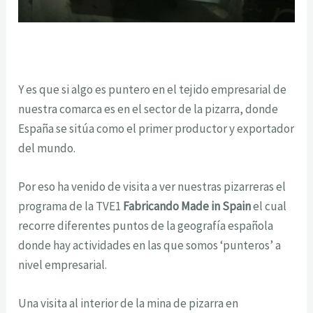
Y es que si algo es puntero en el tejido empresarial de
nuestra comarca es en el sector de la pizarra, donde
España se sitúa como el primer productor y exportador
del mundo.
Por eso ha venido de visita a ver nuestras pizarreras el
programa de la TVE1
Fabricando Made in Spain
el cual
recorre diferentes puntos de la geografía española
donde hay actividades en las que somos ‘punteros’ a
nivel empresarial.
Una visita al interior de la mina de pizarra en