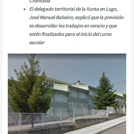
Chantada
El delegado territorial de la Xunta en Lugo,
José Manuel Balseiro, explicó que la previsión
es desarrollar los trabajos en verano y que
estén finalizados para el inicio del curso
escolar