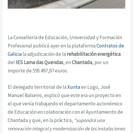
La Consellería de Educación, Universidad y Formación
Profesional publicó ayer en la plataforma
Contratos de
Galicia
la adjudicación de la
rehabilitación energética
del
IES Lama das Quendas
, en
Chantada
, por un
importe de 595.497,87 euros.
El delegado territorial de la
Xunta
en Lugo, José
Manuel Balseiro, explicó que este era un proyecto en
el que venía trabajando el departamento autonómico
de Educación en colaboración con el Ayuntamiento de
Chantada y que, en la práctica,
“supondrá una
renovación integral y modernización de las instalaciones