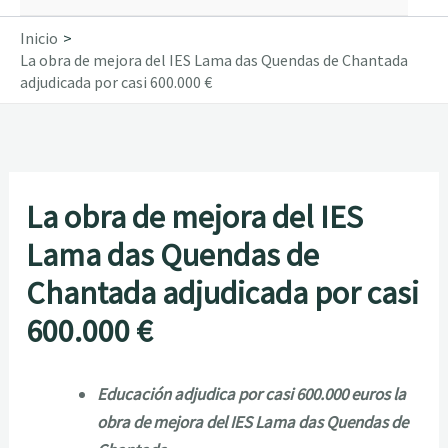
Inicio
La obra de mejora del IES Lama das Quendas de Chantada
adjudicada por casi 600.000 €
La obra de mejora del IES
Lama das Quendas de
Chantada adjudicada por casi
600.000 €
Educación adjudica por casi 600.000 euros la
obra de mejora del IES Lama das Quendas de