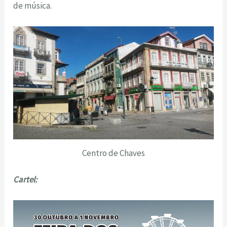
de música.
Centro de Chaves
Cartel: