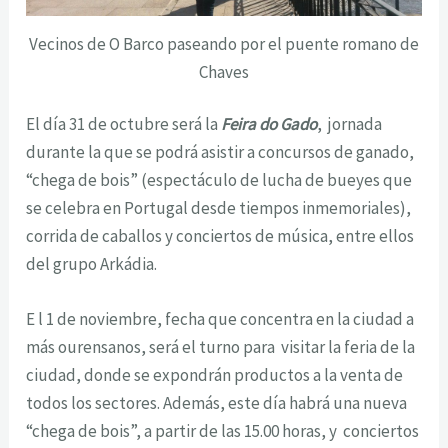
Vecinos de O Barco paseando por el puente romano de
Chaves
El día 31 de octubre será la
Feira do Gado
, jornada
durante la que se podrá asistir a concursos de ganado,
“chega de bois” (espectáculo de lucha de bueyes que
se celebra en Portugal desde tiempos inmemoriales),
corrida de caballos y conciertos de música, entre ellos
del grupo Arkádia.
E l 1 de noviembre, fecha que concentra en la ciudad a
más ourensanos, será el turno para visitar la feria de la
ciudad, donde se expondrán productos a la venta de
todos los sectores. Además, este día habrá una nueva
“chega de bois”, a partir de las 15.00 horas, y conciertos