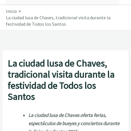
Inicio
La ciudad lusa de Chaves, tradicional visita durante la
festividad de Todos los Santos
La ciudad lusa de Chaves,
tradicional visita durante la
festividad de Todos los
Santos
La ciudad lusa de Chaves oferta ferias,
espectáculos de bueyes y conciertos durante