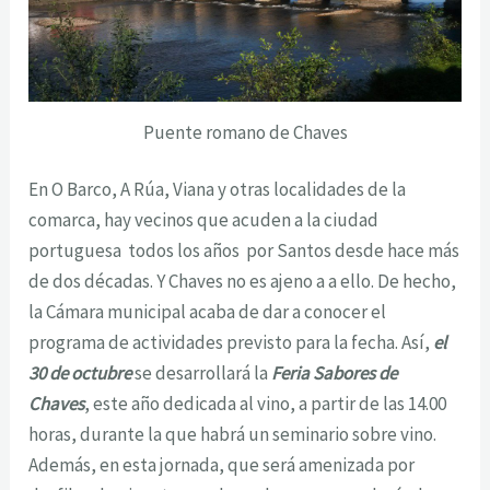
Puente romano de Chaves
En O Barco, A Rúa, Viana y otras localidades de la
comarca, hay vecinos que acuden a la ciudad
portuguesa todos los años por Santos desde hace más
de dos décadas. Y Chaves no es ajeno a a ello. De hecho,
la Cámara municipal acaba de dar a conocer el
programa de actividades previsto para la fecha. Así,
el
30 de octubre
se desarrollará la
Feria Sabores de
Chaves
, este año dedicada al vino, a partir de las 14.00
horas, durante la que habrá un seminario sobre vino.
Además, en esta jornada, que será amenizada por