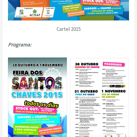
Cartel 2015
Programa: