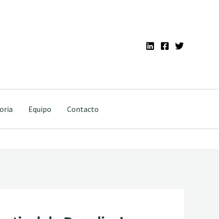
oria
Equipo
Contacto