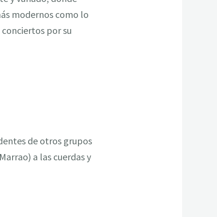
 más modernos como lo
 conciertos por su
dentes de otros grupos
 Marrao) a las cuerdas y