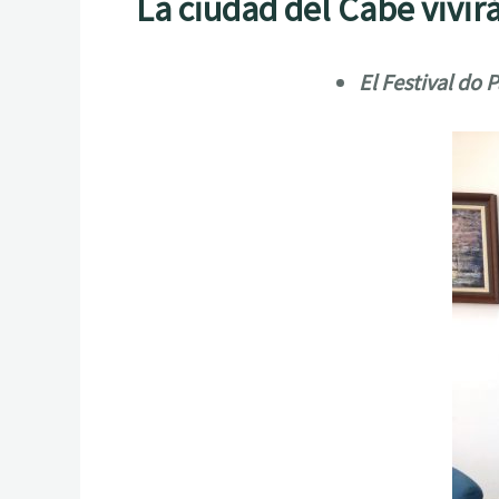
La ciudad del Cabe vivirá
El Festival do 