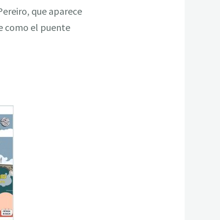
 Pereiro, que aparece
te como el puente