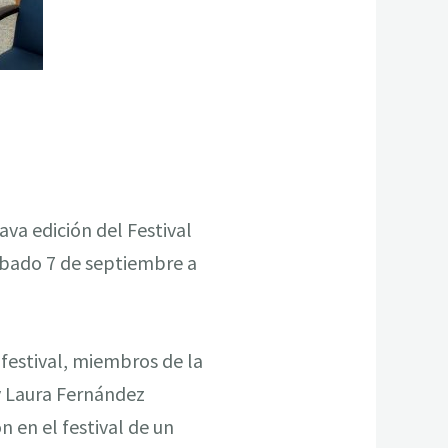
va edición del Festival
ábado 7 de septiembre a
festival, miembros de la
y Laura Fernández
n en el festival de un