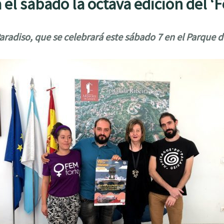
 el sábado la octava edición del ‘F
Paradiso, que se celebrará este sábado 7 en el Parque