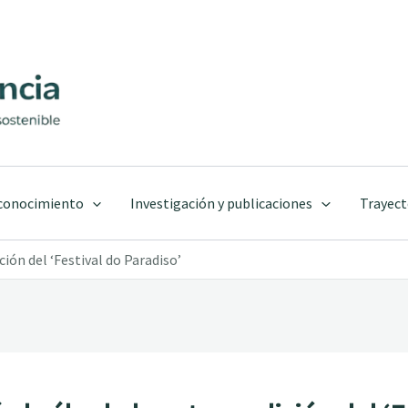
 conocimiento
Investigación y publicaciones
Trayect
ción del ‘Festival do Paradiso’