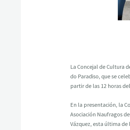
La Concejal de Cultura d
do Paradiso, que se cel
partir de las 12 horas de
En la presentación, la C
Asociación Naufragos de
Vázquez, esta última de 