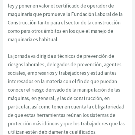
ley y poner en valor el certificado de operador de
maquinaria que promueve la Fundación Laboral de la
Construcción tanto para el sector de la construcción
como para otros ámbitos en los que el manejo de
maquinaria es habitual.
La jornada va dirigida a técnicos de prevención de
riesgos laborales, delegados de prevención, agentes
sociales, empresarios y trabajadores y estudiantes
interesados en la materia con el fin de que puedan
conocer el riesgo derivado de la manipulación de las
máquinas, en general, y las de construcción, en
particular, así como tener en cuenta la obligatoriedad
de que estas herramientas reúnan los sistemas de
protección más idóneos y que los trabajadores que las
utilizan estén debidamente cualificados.