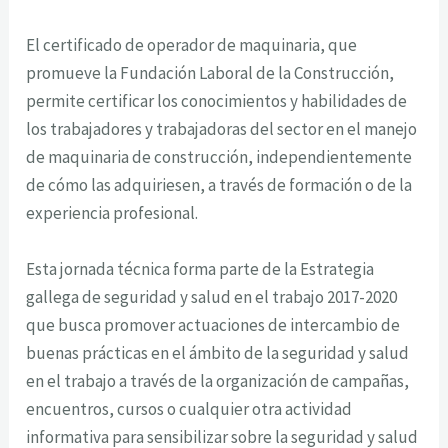
El certificado de operador de maquinaria, que
promueve la Fundación Laboral de la Construcción,
permite certificar los conocimientos y habilidades de
los trabajadores y trabajadoras del sector en el manejo
de maquinaria de construcción, independientemente
de cómo las adquiriesen, a través de formación o de la
experiencia profesional.
Esta jornada técnica forma parte de la Estrategia
gallega de seguridad y salud en el trabajo 2017-2020
que busca promover actuaciones de intercambio de
buenas prácticas en el ámbito de la seguridad y salud
en el trabajo a través de la organización de campañas,
encuentros, cursos o cualquier otra actividad
informativa para sensibilizar sobre la seguridad y salud