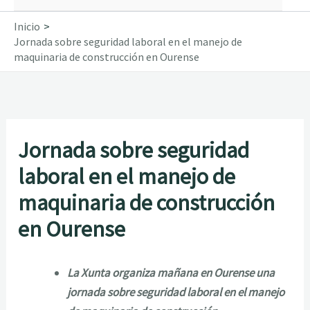
Inicio
Jornada sobre seguridad laboral en el manejo de
maquinaria de construcción en Ourense
Jornada sobre seguridad
laboral en el manejo de
maquinaria de construcción
en Ourense
La Xunta organiza mañana en Ourense una
jornada sobre seguridad laboral en el manejo