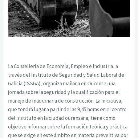
La Consellería de Economía, Empleo e Industria, a
través del Instituto de Seguridad y Salud Laboral de
Galicia (ISSGA), organiza mañana en Ourense una
jornada sobre la seguridad y la cualificación para el
manejo de maquinaria de construcción. La iniciativa,
que tendrá lugar a partir de las 9,45 horas en el centro
del Instituto en la ciudad ourensana, tiene como
objetivo informar sobre la formación teórica y práctica
que se exige en este ámbito en materia preventiva por