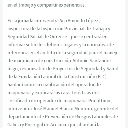
en el trabajo y compartir experiencias.
En la jornada intervendrá Ana Amoedo López,
inspectora de la Inspección Provincial de Trabajo y
Seguridad Social de Ourense, que se centrará en
informar sobre los deberes legales y la normativa de
referencia en el ámbito de la seguridad para el manejo
de maquinaria de construcción. Antonio Santander
Iñigo, responsable de Proyectos de Seguridad y Salud
de la Fundación Laboral de la Construcción (FLC)
hablará sobre la cualificación del operador de
maquinaria y explicará las características del
certificado de operador de maquinaria. Por último,
intervendrá José Manuel Blanco Montero, gerente del
departamento de Prevención de Riesgos Laborales de
Galicia y Portugal de Acciona, que abordará la