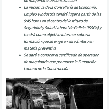
de maquinaria de construcción
La iniciativa de la Consellería de Economía,
Empleo e Industria tendrá lugar a partir de las
9:45 horas en el centro del Instituto de
Seguridad y Salud Laboral de Galicia (ISSGA) y
tendrá como objetivo informar sobre la
formación que se exige en este ámbito en
materia preventiva
Se dará a conocer el certificado de operador
de maquinaria que promueve la Fundación
Laboral de la Construcción