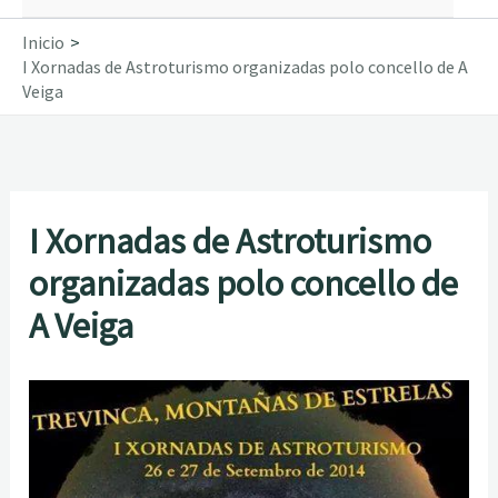
Inicio
I Xornadas de Astroturismo organizadas polo concello de A
Veiga
I Xornadas de Astroturismo
organizadas polo concello de
A Veiga