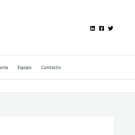
oria
Equipo
Contacto