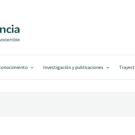
 conocimiento
Investigación y publicaciones
Trayect