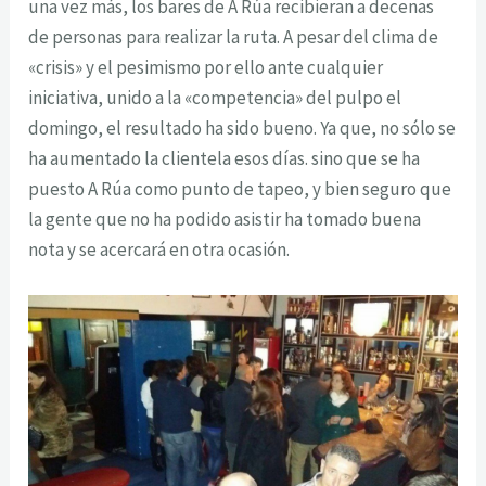
una vez más, los bares de A Rúa recibieran a decenas
de personas para realizar la ruta. A pesar del clima de
«crisis» y el pesimismo por ello ante cualquier
iniciativa, unido a la «competencia» del pulpo el
domingo, el resultado ha sido bueno. Ya que, no sólo se
ha aumentado la clientela esos días. sino que se ha
puesto A Rúa como punto de tapeo, y bien seguro que
la gente que no ha podido asistir ha tomado buena
nota y se acercará en otra ocasión.