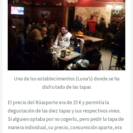
Uno de los establecimientos (Luna’s) donde se ha
disfrutado de las tapas
El precio del Rúasporte era de 15 € y permitía la
degustación de las diez tapas y sus respectivos vinos.
Si alguien optaba por no cogerlo, pero pedir la tapa de
manera individual, su precio, consumición aparte, era