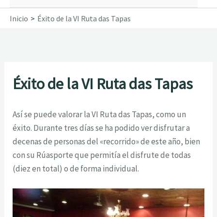
Inicio
Éxito de la VI Ruta das Tapas
Éxito de la VI Ruta das Tapas
Así se puede valorar la VI Ruta das Tapas, como un
éxito. Durante tres días se ha podido ver disfrutar a
decenas de personas del «recorrido» de este año, bien
con su Rúasporte que permitía el disfrute de todas
(diez en total) o de forma individual.