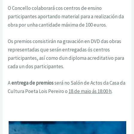
O Concello colaborará cos centros de ensino
participantes aportando material para a realización da
obra por unha cantidade máxima de 100 euros.
Os premios consistirán na gravación en DVD das obras
representadas que serán entregadas ós centros
participantes, así como dun diploma acreditativo para
cada un dos participantes.
A
entrega de premios
será no Salón de Actos da Casa da
Cultura Poeta Lois Pereiro o
18 de maio ás 18:00 h
.