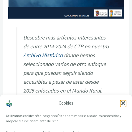
Descubre más artículos interesantes
de entre 2014-2024 de CTP en nuestro
Archivo Histórico
donde hemos
seleccionado varios de otro enfoque
para que puedan seguir siendo
accesibles a pesar de estar desde
2025 enfocados en el Mundo Rural.
Cookies
Utilizamos cookies técnicas y analíticas para medir el uso de los contenidos y
mejorar el funcionamiento del sitio.