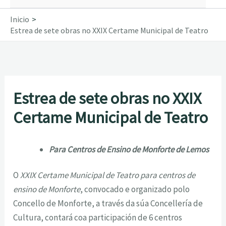
Inicio
Estrea de sete obras no XXIX Certame Municipal de Teatro
Estrea de sete obras no XXIX
Certame Municipal de Teatro
Para Centros de Ensino de Monforte de Lemos
O
XXIX Certame Municipal de Teatro para centros de
ensino de Monforte
, convocado e organizado polo
Concello de Monforte, a través da súa Concellería de
Cultura, contará coa participación de 6 centros