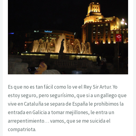
Es que no es tan fácil como lo ve el Rey Sir Artur. Yo
estoy seguro, pero segurísimo, que si a un gallego que
vive en Cataluña se separa de España le prohibimos la
entrada en Galicia a tomar mejillones, le entra un
arrepentimiento… vamos, que se me suicida el
compatriota.