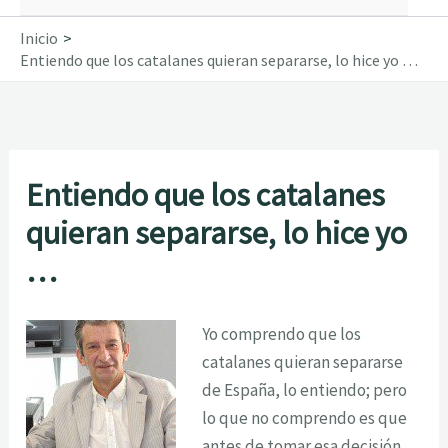
Inicio
Entiendo que los catalanes quieran separarse, lo hice yo …
Entiendo que los catalanes
quieran separarse, lo hice yo
…
Yo comprendo que los
catalanes quieran separarse
de España, lo entiendo; pero
lo que no comprendo es que
antes de tomar esa decisión