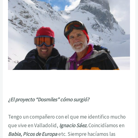
¿El proyecto “Dosmiles” cómo surgió?
Tengo un compañero con el que me identifico mucho
que vive en Valladolid,
Ignacio Sáez.
Coincidíamos en
Babia, Picos de Europa
etc. Siempre hacíamos las