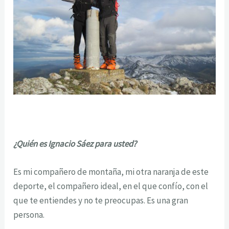
¿Quién es Ignacio Sáez para usted?
Es mi compañero de montaña, mi otra naranja de este
deporte, el compañero ideal, en el que confío, con el
que te entiendes y no te preocupas. Es una gran
persona.