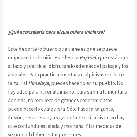
¿Qué aconsejaría para el que quiera iniciarse?
Este deporte lo bueno que tiene es que se puede
empezar desde niño. Puedes ir a
Pajariel
, que está aquí
al lado y practicar disfrutando además del paisaje y los
animales. Para practicar montaña o alpinismo no hace
falta ir al
Himalaya,
puedes hacerlo en tu pueblo. No
hay edad para hacer alpinismo, para subir a la montaña.
Además, no requiere de grandes conocimientos,
puede hacerlo cualquiera. Sólo hace falta ganas,
ilusión, tener energía y gastarla. Eso sí, insisto, no hay
que confundir escalada y montaña. Y las medidas de
seguridad deben estar presentes.