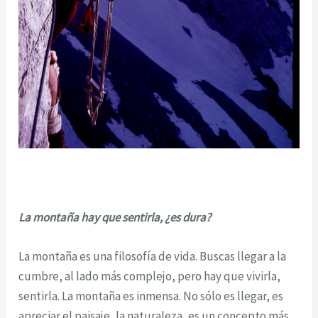
La montaña hay que sentirla, ¿es dura?
La montaña es una filosofía de vida. Buscas llegar a la
cumbre, al lado más complejo, pero hay que vivirla,
sentirla. La montaña es inmensa. No sólo es llegar, es
apreciar el paisaje, la naturaleza, es un concepto más