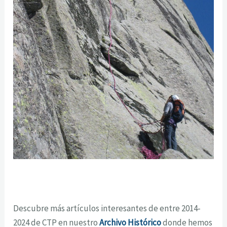
Descubre más artículos interesantes de entre 2014-
2024 de CTP en nuestro
Archivo Histórico
donde hemos