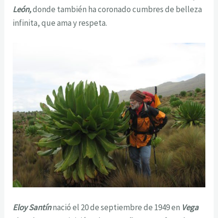
León,
donde también ha coronado cumbres de belleza
infinita, que ama y respeta.
Eloy Santín
nació el 20 de septiembre de 1949 en
Vega