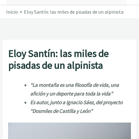
Inicio
Eloy Santín: las miles de pisadas de un alpinista
Eloy Santín: las miles de
pisadas de un alpinista
“La montaña es una filosofía de vida, una
afición y un deporte para toda la vida”
Es autor, junto a Ignacio Sáez, del proyecto
“Dosmiles de Castilla y León”