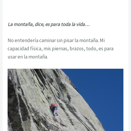
La montaña, dice, es para toda la vida…
No entendería caminar sin pisar la montaña. Mi
capacidad física, mis piernas, brazos, todo, es para
usar en la montaña.