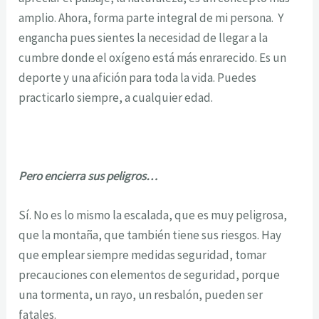
amplio. Ahora, forma parte integral de mi persona. Y
engancha pues sientes la necesidad de llegar a la
cumbre donde el oxígeno está más enrarecido. Es un
deporte y una afición para toda la vida. Puedes
practicarlo siempre, a cualquier edad.
Pero encierra sus peligros…
Sí. No es lo mismo la escalada, que es muy peligrosa,
que la montaña, que también tiene sus riesgos. Hay
que emplear siempre medidas seguridad, tomar
precauciones con elementos de seguridad, porque
una tormenta, un rayo, un resbalón, pueden ser
fatales.