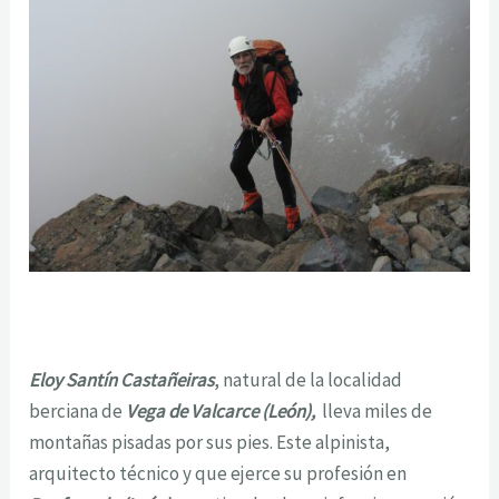
Eloy Santín Castañeiras
, natural de la localidad
berciana de
Vega de Valcarce (León),
lleva miles de
montañas pisadas por sus pies. Este alpinista,
arquitecto técnico y que ejerce su profesión en