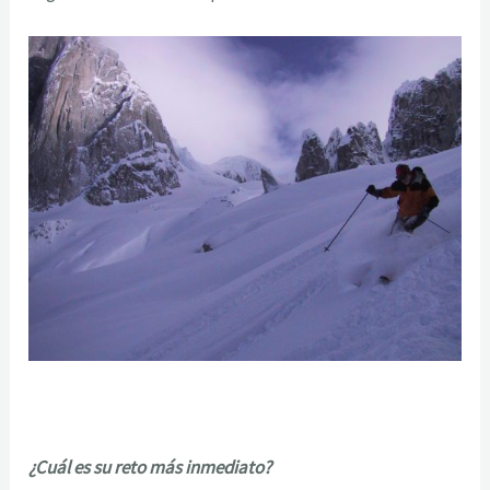
¿Cuál es su reto más inmediato?