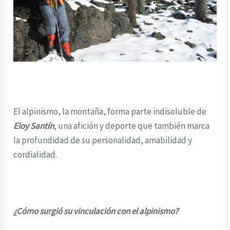
El alpinismo, la montaña, forma parte indisoluble de
Eloy Santín
, una afición y deporte que también marca
la profundidad de su personalidad, amabilidad y
cordialidad.
¿Cómo surgió su vinculación con el alpinismo?