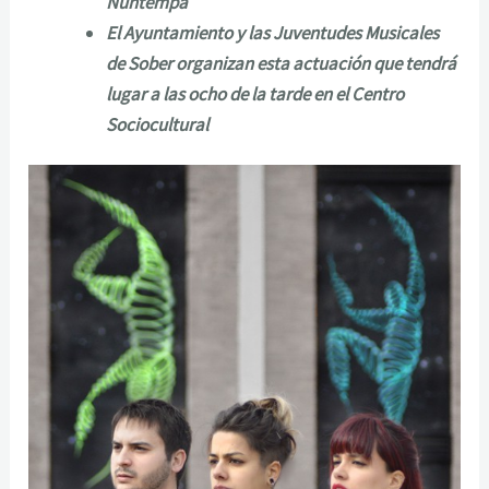
Nuntempa
El Ayuntamiento y las Juventudes Musicales
de Sober organizan esta actuación que tendrá
lugar a las ocho de la tarde en el Centro
Sociocultural