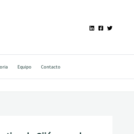
oria
Equipo
Contacto