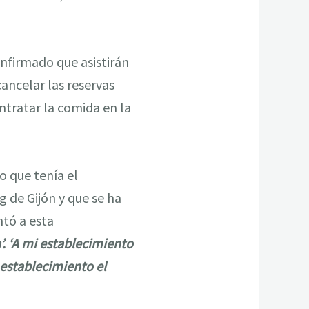
nfirmado que asistirán
ancelar las reservas
tratar la comida en la
o que tenía el
 de Gijón y que se ha
tó a esta
. ‘A mi establecimiento
establecimiento el