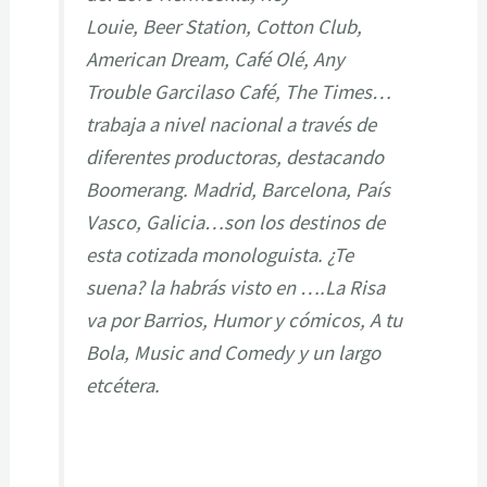
Louie, Beer Station, Cotton Club,
American Dream, Café Olé, Any
Trouble Garcilaso Café, The Times…
trabaja a nivel nacional a través de
diferentes productoras, destacando
Boomerang. Madrid, Barcelona, País
Vasco, Galicia…son los destinos de
esta cotizada monologuista. ¿Te
suena? la habrás visto en ….La Risa
va por Barrios, Humor y cómicos, A tu
Bola, Music and Comedy y un largo
etcétera.