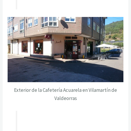
Exterior de la Cafetería Acuarela en Vilamartín de
Valdeorras