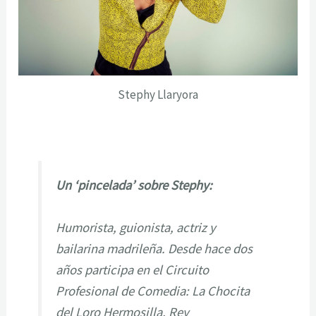
Stephy Llaryora
Un ‘pincelada’ sobre Stephy:
Humorista, guionista, actriz y
bailarina madrileña. Desde hace dos
años participa en el Circuito
Profesional de Comedia: La Chocita
del Loro Hermosilla, Rey