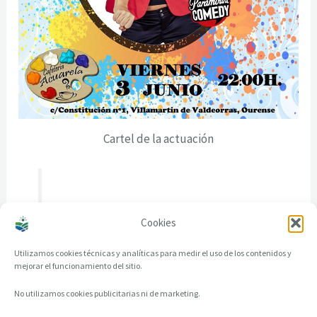
Cartel de la actuación
Cookies
Utilizamos cookies técnicas y analíticas para medir el uso de los contenidos y
mejorar el funcionamiento del sitio.
No utilizamos cookies publicitarias ni de marketing.