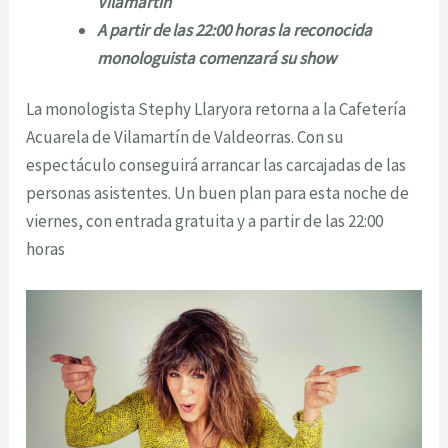
Vilamartín
A partir de las 22:00 horas la reconocida
monologuista comenzará su show
La monologista Stephy Llaryora retorna a la Cafetería
Acuarela de Vilamartín de Valdeorras. Con su
espectáculo conseguirá arrancar las carcajadas de las
personas asistentes. Un buen plan para esta noche de
viernes, con entrada gratuita y a partir de las 22:00
horas