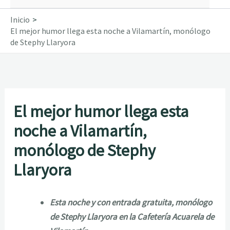
Inicio
El mejor humor llega esta noche a Vilamartín, monólogo
de Stephy Llaryora
El mejor humor llega esta
noche a Vilamartín,
monólogo de Stephy
Llaryora
Esta noche y con entrada gratuita, monólogo
de Stephy Llaryora en la Cafetería Acuarela de